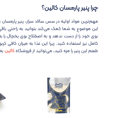
چرا پنیر پارمسان کالین؟
مهم‌ترین مواد اولیه در سس سالاد سزار، پنیر پارمسان 
این موضوع به شما کمک می‌کند بتوانید به راحتی باقی 
بوی خود را از دست ندهد و به اصطلاح بوی یخچال را به 
کامل نیز استفاده کنید. زیرا این غذا به میزان کافی 
طعم این پنیر را مزه کنید، می‌توانید از فروشگاه
کالین
به 