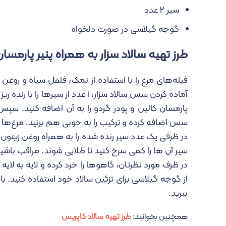
سیر ۲ عدد
گوجه گیلاسی در صورت دلخواه
طرز تهیه سالاد سزار به همراه پنیر پارمسا
فیله‌های مرغ را با استفاده از نمک، فلفل سیاه و روغ
پارمسان کالین و پودر گردو را به آن اضافه کنید. سپس
سس اضافه کرده و ترکیب را به خوبی هم بزنید. مرغ‌ها
در ظرفی یک عدد سیر رنده شده را به همراه روغن زیتو
سیر آن ها را کمی سرخ کنید تا طلایی شوند. مراقب باشید
در ظرف مورد نظرتان، کاهوها را خرد کرده و لایه به لای
از گوجه گیلاسی برای تزئین سالاد خود استفاده کنید. باقی
ببرید.
همچنین بخوانید:
طرز تهیه سالاد کاپریس