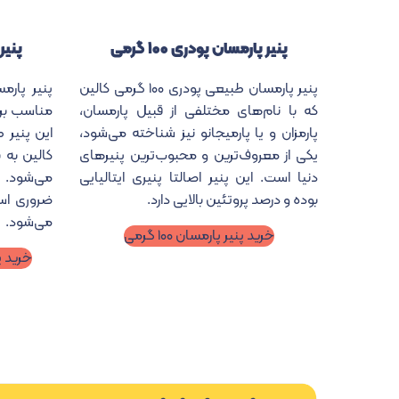
پنیر پارمسان پودری ۱۰۰ گرمی
پنیر 
پنیر پارمسان طبیعی پودری ۱۰۰ گرمی کالین
که با نام‌های مختلفی از قبیل پارمسان،
مناسب برا
پارمزان و یا پارمیجانو نیز شناخته می‌شود،
این پنیر ط
یکی از معروف‌ترین و محبوب‌ترین پنیرهای
کالین به
دنیا است. این پنیر اصالتا پنیری ایتالیایی
می‌شود. پ
بوده و درصد پروتئین بالایی دارد.
ضروری اس
می‌شود.
خرید پنیر پارمسان ۱۰۰ گرمی
خرید پنی