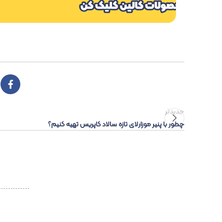
جدیدتر
چطور با پنیر موزارلای تازه سالاد کاپریس تهیه کنیم؟