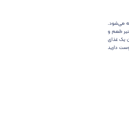
ئه می‌شود.
نیر طعم و
ان یک غذای
وست دارید