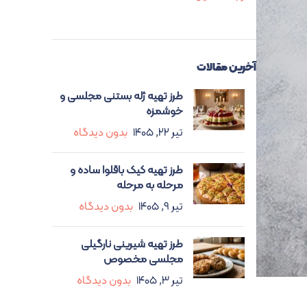
آخرین مقالات
طرز تهیه ژله بستنی مجلسی و
خوشمزه
تیر ۲۲, ۱۴۰۵
بدون دیدگاه
طرز تهیه کیک باقلوا ساده و
مرحله به مرحله
تیر ۹, ۱۴۰۵
بدون دیدگاه
طرز تهیه شیرینی نارگیلی
مجلسی مخصوص
تیر ۳, ۱۴۰۵
بدون دیدگاه