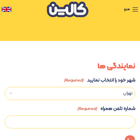
منو
نمایندگی ها
شهر خود را انتخاب نمایید
(Required)
شماره تلفن همراه
(Required)