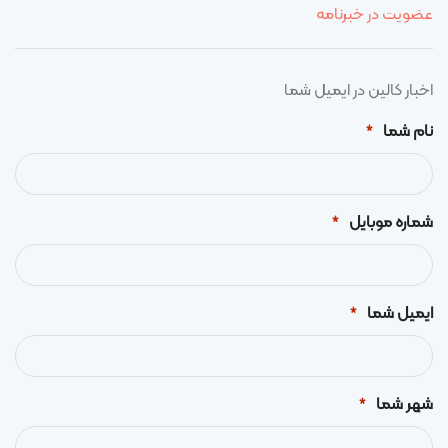
عضویت در خبرنامه
اخبار کالین در ایمیل شما
نام شما
*
شماره موبایل
*
ایمیل شما
*
شهر شما
*