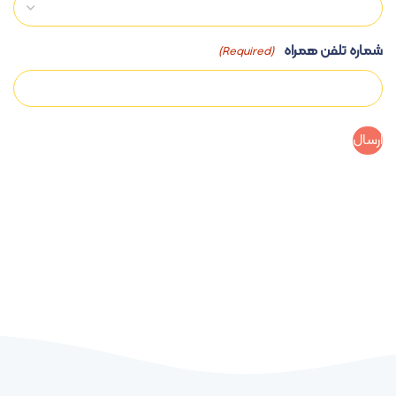
شماره تلفن همراه
(Required)