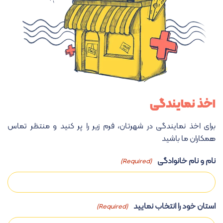
اخذ نمایندگی
برای اخذ نمایندگی در شهرتان، فرم زیر را پر کنید و منتظر تماس
همکاران ما باشید
نام و نام خانوادگی
(Required)
استان خود را انتخاب نمایید
(Required)