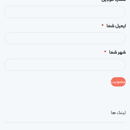
ایمیل شما
*
شهر شما
*
لینک ها