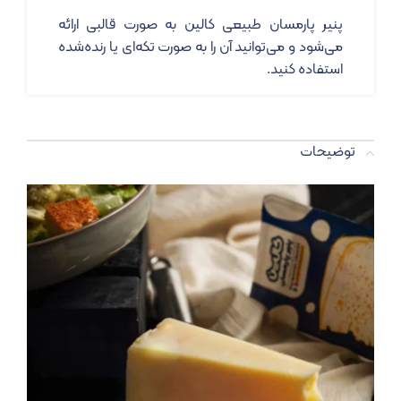
پنیر پارمسان طبیعی کالین به صورت قالبی ارائه
می‌شود و می‌توانید آن را به صورت تکه‌ای یا رنده‌شده
استفاده کنید.
توضیحات