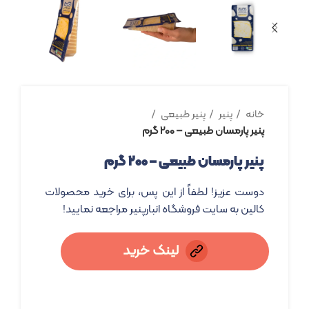
خانه
پنیر
پنیر طبیعی
پنیر پارمسان طبیعی – ۲۰۰ گرم
پنیر پارمسان طبیعی – ۲۰۰ گرم
دوست عزیز! لطفاً از این پس، برای خرید محصولات
کالین به سایت فروشگاه انبارپنیر مراجعه نمایید!
لینک خرید