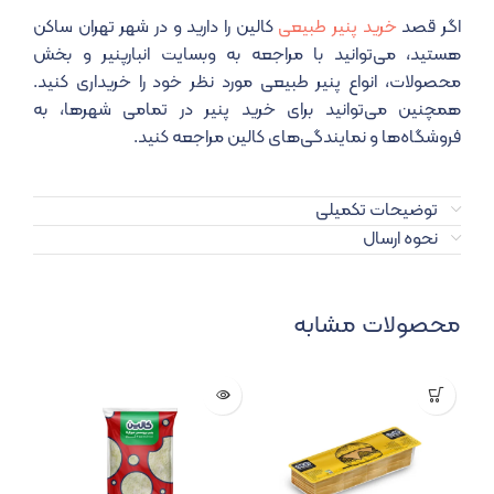
اگر قصد
خرید پنیر طبیعی
کالین را دارید و در شهر تهران ساکن
هستید، می‌توانید با مراجعه به وبسایت انبارپنیر و بخش
محصولات، انواع پنیر طبیعی مورد نظر خود را خریداری کنید.
همچنین می‌توانید برای خرید پنیر در تمامی شهرها، به
فروشگاه‌ها و نمایندگی‌های کالین مراجعه کنید.
توضیحات تکمیلی
نحوه ارسال
محصولات مشابه