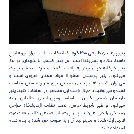
پنیر پارمسان طبیعی ۲۰۰ گرم
یک انتخاب مناسب برای تهیه انواع
پاستا، سالاد و پیش‌غذا است. این پنیر طبیعی با نگهداری در انبار
پنیر کارخانه درین پودر به بافت، طعم و مزه اصیلش نزدیک
می‌شود. پنیر پارمسان مملو از مواد مغذی ضروری است و
می‌توان گفت که پارمسان طبیعی برای هر رده سنی مناسب
است و می‌توانید با خیال راحت این محصول را استفاده کنید. پنیر
پارمسان طبیعی کالین بر اساس رسپی اصلی ایتالیایی تهیه
می‌شود و طی شرایط خاص، تحت نظارت آزمایشگاه مراحل
رسیدگی را طی می‌کند. پنیر پارمسان طبیعی کالین به صورت
قالبی ارائه شده و می‌توانید آن را به صورت خرد شده یا رنده شده
استفاده کنید.