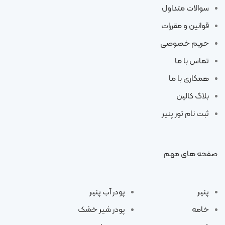
سوالات متداول
قوانین و مقررات
حریم خصوصی
تماس با ما
همکاری با ما
بلاگ کالین
ثبت نام تور پنیر
صفحه های مهم
پنیر
پودر آب پنیر
خامه
پودر شیر خشک