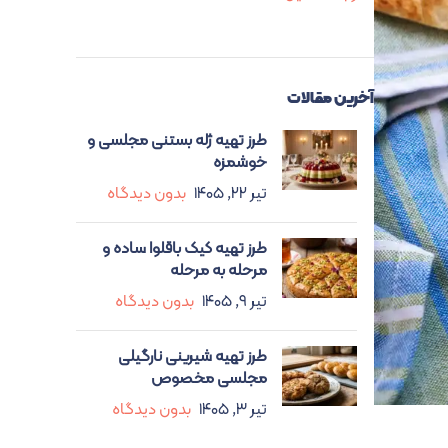
آخرین مقالات
طرز تهیه ژله بستنی مجلسی و
خوشمزه
تیر ۲۲, ۱۴۰۵
بدون دیدگاه
طرز تهیه کیک باقلوا ساده و
مرحله به مرحله
تیر ۹, ۱۴۰۵
بدون دیدگاه
طرز تهیه شیرینی نارگیلی
مجلسی مخصوص
تیر ۳, ۱۴۰۵
بدون دیدگاه