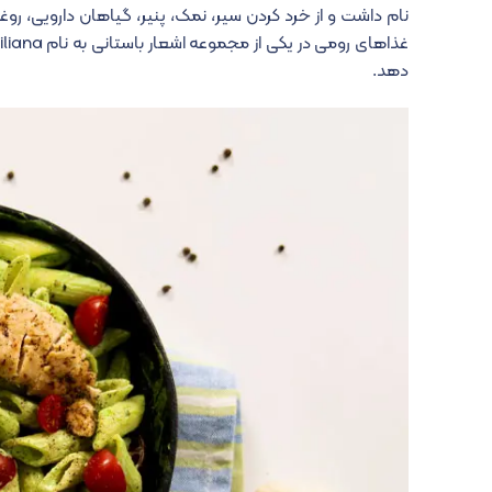
نام داشت و از خرد کردن سیر، نمک، پنیر، گیاهان دارویی، رو
دهد.