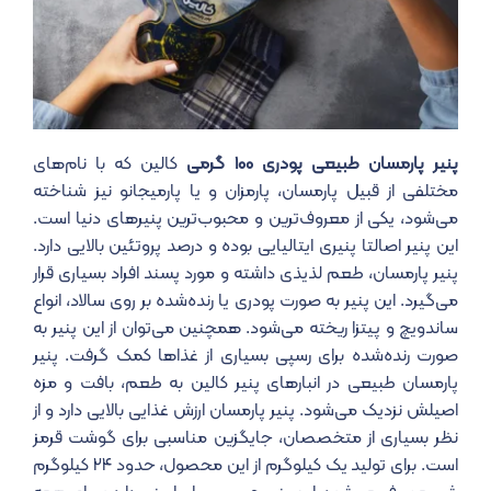
پنیر پارمسان طبیعی پودری ۱۰۰ گرمی
کالین که با نام‌های
مختلفی از قبیل پارمسان، پارمزان و یا پارمیجانو نیز شناخته
می‌شود، یکی از معروف‌ترین و محبوب‌ترین پنیرهای دنیا است.
این پنیر اصالتا پنیری ایتالیایی بوده و درصد پروتئین بالایی دارد.
پنیر پارمسان، طعم لذیذی داشته و مورد پسند افراد بسیاری قرار
می‌گیرد. این پنیر به صورت پودری یا رنده‌شده بر روی سالاد، انواع
ساندویچ و پیتزا ریخته می‌شود. همچنین می‌توان از این پنیر به
صورت رنده‌شده برای رسپی بسیاری از غذاها کمک گرفت. پنیر
پارمسان طبیعی در انبارهای پنیر کالین به طعم، بافت و مزه
اصیلش نزدیک می‌شود. پنیر پارمسان ارزش غذایی بالایی دارد و از
نظر بسیاری از متخصصان، جایگزین مناسبی برای گوشت قرمز
است. برای تولید یک کیلوگرم از این محصول، حدود ۲۴ کیلوگرم