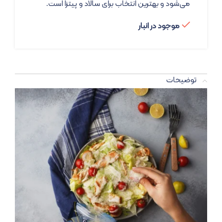
می‌شود و بهترین انتخاب برای سالاد و پیتزا است.
موجود در انبار
توضیحات