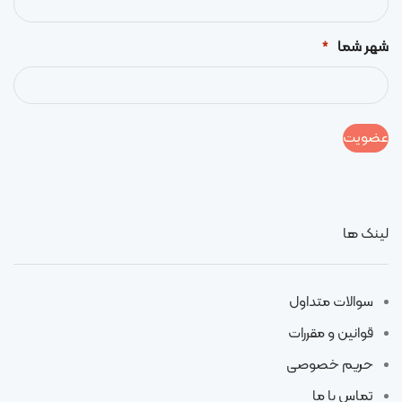
شهر شما
*
لینک ها
سوالات متداول
قوانین و مقررات
حریم خصوصی
تماس با ما