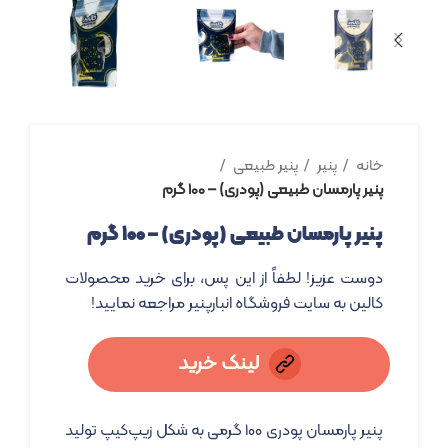
خانه
پنیر
پنیر طبیعی
پنیر پارمسان طبیعی (پودری) – ۱۰۰ گرم
پنیر پارمسان طبیعی (پودری) – ۱۰۰ گرم
دوست عزیز! لطفاً از این پس، برای خرید محصولات
کالین به سایت فروشگاه انبارپنیر مراجعه نمایید!
لینک خرید
پنیر پارمسان پودری ۱۰۰ گرمی به شکل زیپ‌کیپ تولید