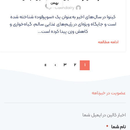
بهمن
۰
Calindairy
کینوا در سال‌های اخیر به‌عنوان یک «سوپرفود» شناخته شده
است و جایگاه ویژه‌ای در رژیم‌های غذایی سالم، گیاه‌خواری و
کاهش وزن پیدا کرده است...
ادامه مطالعه
»
›
3
2
1
عضویت در خبرنامه
اخبار کالین در ایمیل شما
نام شما
*