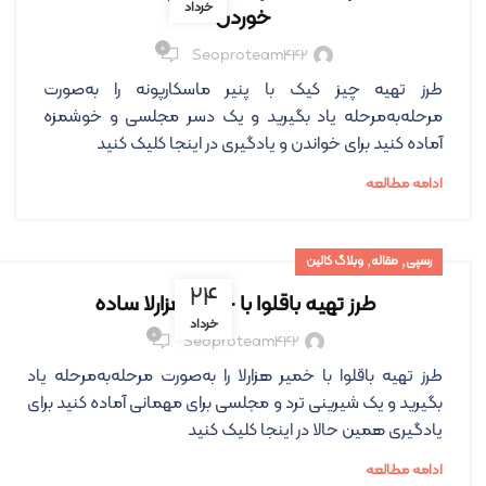
خرداد
خوردن
۰
Seoproteam442
طرز تهیه چیز کیک با پنیر ماسکارپونه را به‌صورت
مرحله‌به‌مرحله یاد بگیرید و یک دسر مجلسی و خوشمزه
آماده کنید برای خواندن و یادگیری در اینجا کلیک کنید
ادامه مطالعه
,
,
رسپی
مقاله
وبلاگ کالین
۲۴
طرز تهیه باقلوا با خمیر هزارلا ساده
خرداد
۰
Seoproteam442
طرز تهیه باقلوا با خمیر هزارلا را به‌صورت مرحله‌به‌مرحله یاد
بگیرید و یک شیرینی ترد و مجلسی برای مهمانی آماده کنید برای
یادگیری همین حالا در اینجا کلیک کنید
ادامه مطالعه