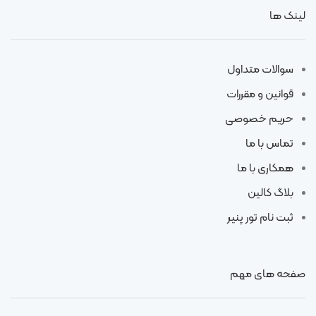
لینک ها
سوالات متداول
قوانین و مقررات
حریم خصوصی
تماس با ما
همکاری با ما
بلاگ کالین
ثبت نام تور پنیر
صفحه های مهم