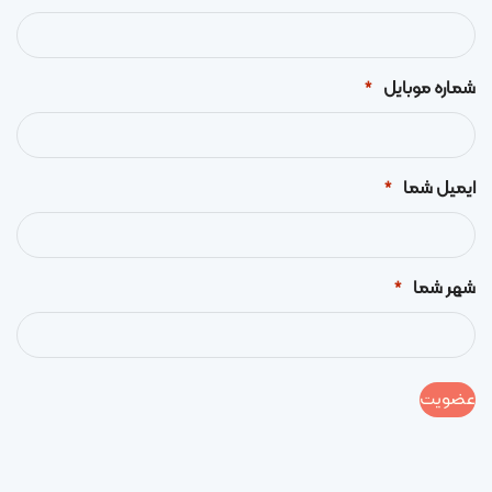
شماره موبایل
*
ایمیل شما
*
شهر شما
*