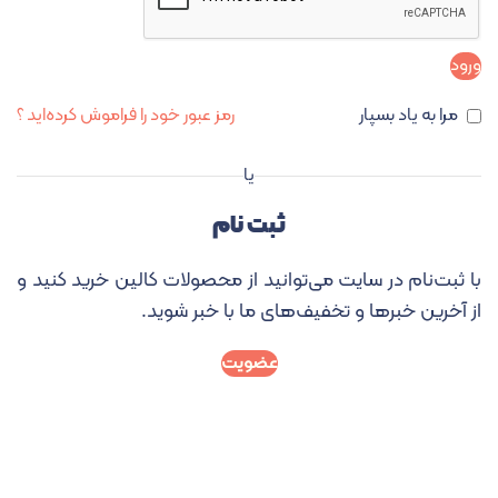
ورود
مرا به یاد بسپار
رمز عبور خود را فراموش کرده‌اید ؟
یا
ثبت نام
با ثبت‌نام در سایت می‌توانید از محصولات کالین خرید کنید و
از آخرین خبرها و تخفیف‌های ما با خبر شوید
.
عضویت