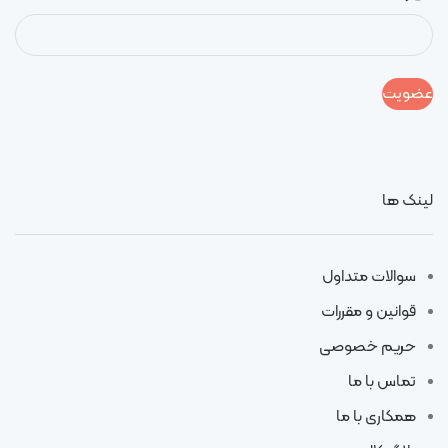
لینک ها
سوالات متداول
قوانین و مقررات
حریم خصوصی
تماس با ما
همکاری با ما