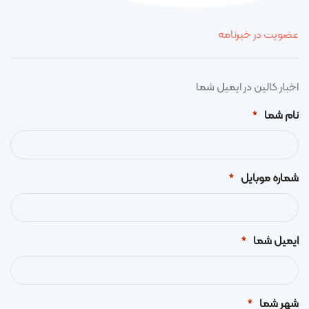
عضویت در خبرنامه
اخبار کالین در ایمیل شما
نام شما
*
شماره موبایل
*
ایمیل شما
*
شهر شما
*