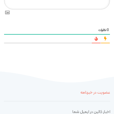
نظرات
0
عضویت در خبرنامه
اخبار کالین در ایمیل شما