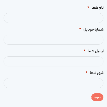
نام شما
*
شماره موبایل
*
ایمیل شما
*
شهر شما
*