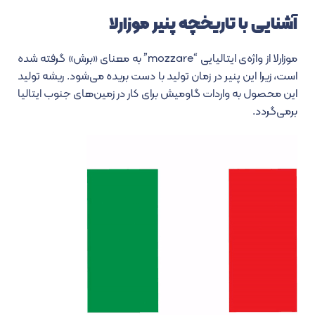
آشنایی با تاریخچه پنیر موزارلا
موزارلا از واژه‌ی ایتالیایی “mozzare” به معنای «برش» گرفته شده
است، زیرا این پنیر در زمان تولید با دست بریده می‌شود. ریشه تولید
این محصول به واردات گاومیش برای کار در زمین‌های جنوب ایتالیا
برمی‌گردد.