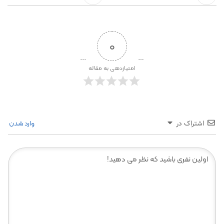
0
امتیازدهی به مقاله
وارد شدن
اشتراک در