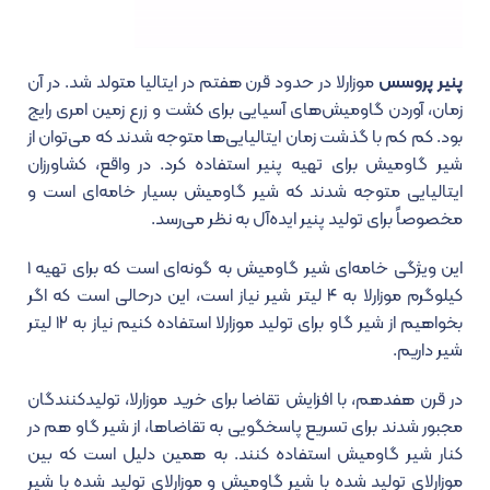
پنیر پروسس
موزارلا در حدود قرن هفتم در ایتالیا متولد شد. در آن
زمان، آوردن گاومیش‌های آسیایی برای کشت و زرع زمین امری رایج
بود. کم کم با گذشت زمان ایتالیایی‌ها متوجه شدند که می‌توان از
شیر گاومیش برای تهیه پنیر استفاده کرد. در واقع، کشاورزان
ایتالیایی متوجه شدند که شیر گاومیش بسیار خامه‌ای است و
مخصوصاً برای تولید پنیر ایده‌آل به نظر می‌رسد.
این ویژگی خامه‌ای شیر گاومیش به گونه‌ای است که برای تهیه ۱
کیلوگرم موزارلا به ۴ لیتر شیر نیاز است، این درحالی است که اگر
بخواهیم از شیر گاو برای تولید موزارلا استفاده کنیم نیاز به ۱۲ لیتر
شیر داریم.
در قرن هفدهم، با افزایش تقاضا برای خرید موزارلا، تولیدکنندگان
مجبور شدند برای تسریع پاسخگویی به تقاضاها، از شیر گاو هم در
کنار شیر گاومیش استفاده کنند. به همین دلیل است که بین
موزارلای تولید شده با شیر گاومیش و موزارلای تولید شده با شیر