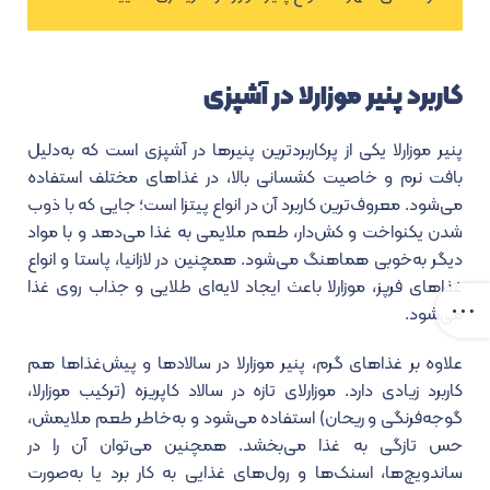
کاربرد پنیر موزارلا در آشپزی
پنیر موزارلا یکی از پرکاربردترین پنیرها در آشپزی است که به‌دلیل
بافت نرم و خاصیت کشسانی بالا، در غذاهای مختلف استفاده
می‌شود. معروف‌ترین کاربرد آن در انواع پیتزا است؛ جایی که با ذوب
شدن یکنواخت و کش‌دار، طعم ملایمی به غذا می‌دهد و با مواد
دیگر به‌خوبی هماهنگ می‌شود. همچنین در لازانیا، پاستا و انواع
غذاهای فرپز، موزارلا باعث ایجاد لایه‌ای طلایی و جذاب روی غذا
می‌شود.
علاوه بر غذاهای گرم، پنیر موزارلا در سالادها و پیش‌غذاها هم
کاربرد زیادی دارد. موزارلای تازه در سالاد کاپریزه (ترکیب موزارلا،
گوجه‌فرنگی و ریحان) استفاده می‌شود و به‌خاطر طعم ملایمش،
حس تازگی به غذا می‌بخشد. همچنین می‌توان آن را در
ساندویچ‌ها، اسنک‌ها و رول‌های غذایی به کار برد یا به‌صورت