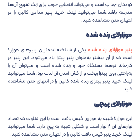
کودکان جذاب است و می‌تواند انتخابی خوب برای زنگ تفریح آن‌ها
مدرسه باشد.شما می‌توانید لینک خرید پنیر مدادی کالین را در
انتهای متن مشاهده کنید.
موزارلای رنده شده
پنیر موزارلای رنده شده
یکی از شناخته‌شده‌ترین پنیرهای موزارلا
است که از آن بیشتر به‌عنوان پنیر پیتزا یاد می‌شود. این پنیر در
کارخانه توسط دستگاه خرد و رنده شده است و می‌توان آن را
به‌راحتی روی پیتزا ریخت و از کش آمدن آن لذت برد. شما می‌توانید
لینک خرید پنیر پیتزای رنده شده کالین را در انتهای متن مشاهده
کنید.
موزارلای پیچی
این موزارلا شبیه به موزاری گیس بافت است با این تفاوت که تعداد
نوارهای آن ۲ نوار است و شکلی شبیه به پیچ دارد. شما می‌توانید
لینک خرید پنیر گیس بافت کالین را در انتهای متن مشاهده کنید.