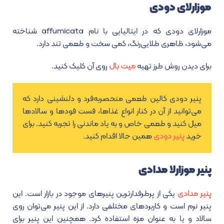
موزارلای دودی
موزارلای دودی که در ایتالیایی با نام affumicata شناخته
می‌شود، ظاهری طلایی‌رنگ، کمی سخت و طعمی تند دارد.
برای دیدن روش طرز تهیه
میت بال
روی آن کلیک کنید.
پنیر دودی کالین طعمی منحصربه‌فرد و دلنشینی دارد که
می‌توانید از آن در کنار انواع غذاها، فست فودها و سالادها
میل کنید و طعمی خاص و به یاد ماندنی را تجربه کنید. برای
خرید
پنیر دودی
همین حالا اقدام کنید.
پنیر موزارلا مدادی
پنیر مدادی
یکی از پرطرفدارترین پنیرهای موجود در بازار است. این
پنیر نرم است و کاربردهای مختلفی دارد. از این پنیر می‌توان روی
سالاد و یا به عنوان مزه استفاده کرد. همچنین این پنیر برای