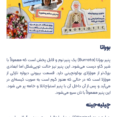
بوراتا
پنیر بوراتا (Burrata) یک پنیر نرم و قابل پخش است که معمولاً با
شیر گاو درست می‌شود. این پنیر نیز حالت توپی‌شکل اما ابعادی
بزرگ‌تر از موزارلای بوکونچینی دارد. قسمت بیرونی دیواره نازکی از
موزارلا است که در حالی که هنوز گرم است به صورت کیسه‌ای در
می‌آید و پس از آن داخل آن با پنیر استراچاتلا و خامه پر می شود.
این پنیر معمولاً با نان سرو می‌شود.
چیلیه‌جینه