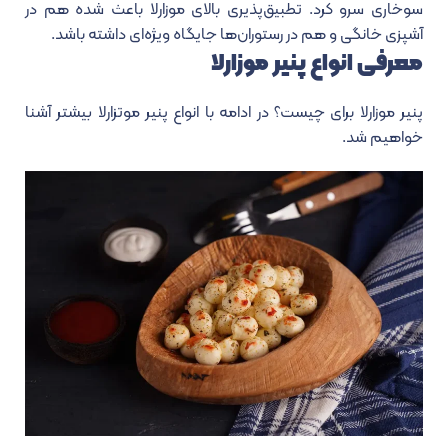
سوخاری سرو کرد. تطبیق‌پذیری بالای موزارلا باعث شده هم در
آشپزی خانگی و هم در رستوران‌ها جایگاه ویژه‌ای داشته باشد.
معرفی انواع پنیر موزارلا
پنیر موزارلا برای چیست؟
در ادامه با انواع پنیر موتزارلا بیشتر آشنا
خواهیم شد.