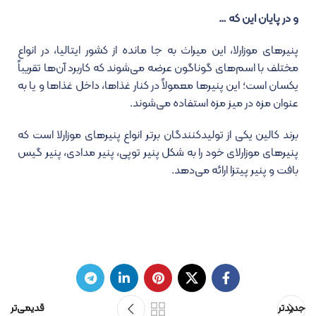
و در پایان این که …
پنیرهای موزارلا، این میراث به جا مانده از کشور ایتالیا، در انواع
مختلف با اسم‌های گوناگون عرضه می‌شوند که کاربرد آن‌ها تقریباً
یکسان است؛ این پنیرها معمولاً در کنار غذاها، داخل غذاها و یا به
عنوان مزه در میز مزه استفاده می‌شوند.
برند کالین یکی از تولیدکنندگان برتر انواع پنیرهای موزارلا است که
پنیرهای موزارلای خود را به شکل پنیر توپی، پنیر مدادی، پنیر گیس
بافت و پنیر پیتزا ارائه می‌دهد.
جدیدتر
قدیمی‌تر