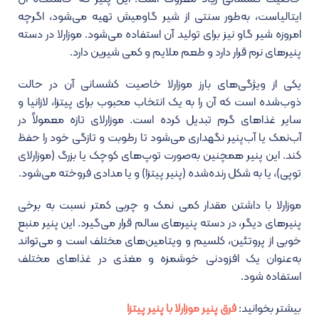
ایتالیاست، به‌طور سنتی از شیر گاومیش تهیه می‌شود، اگرچه
امروزه شیر گاو نیز برای تولید آن استفاده می‌شود. موزارلا در دسته
پنیرهای نرم قرار دارد و طعم ملایم و کمی شیرین دارد.
یکی از ویژگی‌های بارز موزارلا خاصیت کشسانی آن در حالت
ذوب‌شده است که آن را به یک انتخاب محبوب برای پیتزا، لازانیا و
سایر غذاهای گرم تبدیل کرده است. موزارلای تازه معمولاً در
آب‌نمک یا آب‌پنیر نگهداری می‌شود تا رطوبت و تازگی خود را حفظ
کند. این پنیر همچنین به‌صورت توپ‌های کوچک یا بزرگ (موزارلای
توپی)، یا به شکل رنده‌شده (پنیر پیتزا) و یا مدادی فروخته می‌شود.
موزارلا با داشتن مقدار کمی نمک و چربی کمتر نسبت به برخی
پنیرهای دیگر، در دسته پنیرهای سالم قرار می‌گیرد. این پنیر منبع
خوبی از پروتئین، کلسیم و ویتامین‌های مختلف است و می‌تواند
به‌عنوان یک افزودنی خوشمزه و مغذی در غذاهای مختلف
استفاده شود.
بیشتر بخوانید:
فرق پنیر موزارلا با پنیر پیتزا