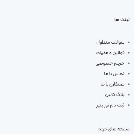
لینک ها
سوالات متداول
قوانین و مقررات
حریم خصوصی
تماس با ما
همکاری با ما
بلاگ کالین
ثبت نام تور پنیر
صفحه های مهم