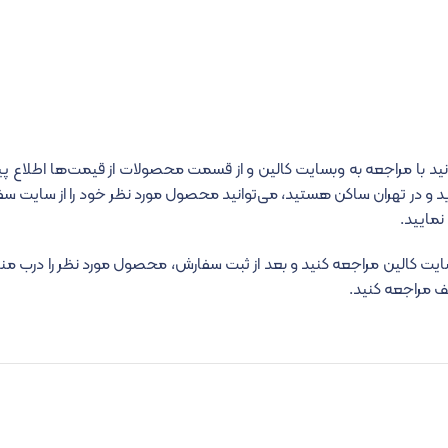
دارید و در تهران ساکن هستید، می‌توانید محصول مورد نظر خود را از سایت س
نمایید.
ایت کالین مراجعه کنید و بعد از ثبت سفارش، محصول مورد نظر را درب منزل
ف مراجعه کنید.