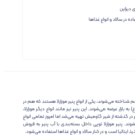
 دیزاین
 در سالاد و انواع غذاها
ی هم شناخته می‌شوند، یکی از انواع پنیر موزارلا هستند که هم در
 بازار عرضه می‌شوند. این پنیر نیز مانند انواع دیگر موزارلا،
در گذشته از شیر گاومیش تهیه می‌شد اما امروز تمامی انواع
‌شوند. پنیر موزارلا توپی داخل بسته‌بندی با آب پنیر به فروش
 ایتالیا است و در کنار سالاد و انواع غذاها استفاده می‌شود.