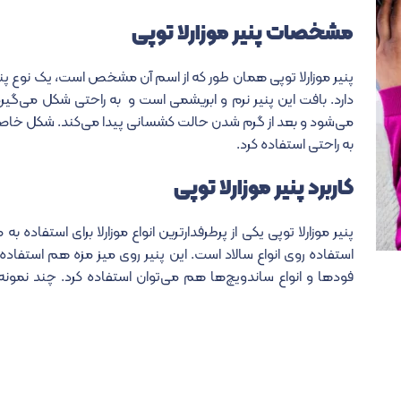
مشخصات پنیر موزارلا توپی
پنیر موزارلا توپی همان طور که از اسم آن مشخص است، یک نوع پن
می‌شود و بعد از گرم شدن حالت کشسانی پیدا می‌کند. شکل خاص و زی
به راحتی استفاده کرد.
کاربرد پنیر موزارلا توپی
پنیر موزارلا توپی یکی از پرطرفدارترین انواع موزارلا برای استفاده
استفاده روی انواع سالاد است. این پنیر روی میز مزه هم استفاده م
فودها و انواع ساندویچ‌ها هم می‌توان استفاده کرد. چند نمونه ا