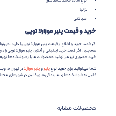
انواع سالاد مانند سالاد سزار
لازانیا
اسپاگتی
خرید و قیمت پنیر موزارلا توپی
همچنین اگر قصد خرید اینترنتی و آنلاین پنیر موزارلا توپی را 
خرید حضوری نیز می‌توانید محصولات ما را از فروشگاه‌ها تهیه 
شما می‌توانید برای خرید انواع
پنیر
و
پنیر موزارلا
در تهران به وبس
کالین به فروشگاه‌ها و نمایندگی‌های کالین در شهرهای مختل
محصولات مشابه