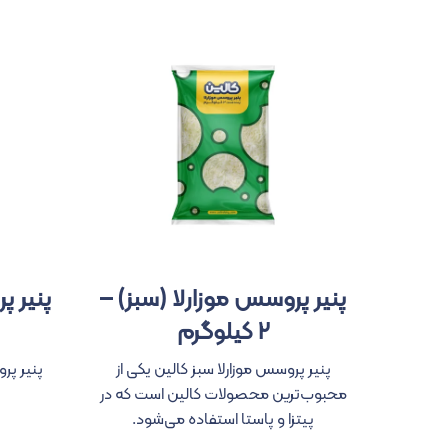
پنیر پروسس موزارلا (سبز) –
پنیر پ
۲ کیلوگرم
پنیر پروسس موزارلا سبز کالین یکی از
پنیر پر
محبوب‌ترین محصولات کالین است که در
پیتزا و پاستا استفاده می‌شود.