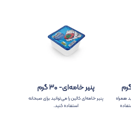
پنیر خامه‌ای- ۳۰ گرم
می‌توانید همراه
پنیر خامه‌ای کالین را می‌توانید برای صبحانه
تفاده
استفاده کنید.
پنیر امنت
و می‌توان
و