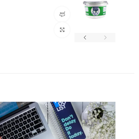
نمایش 360 درجه محصول
برای بزرگنمایی کلیک کنید