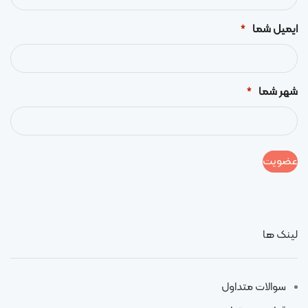
ایمیل شما
*
شهر شما
*
لینک ها
سوالات متداول