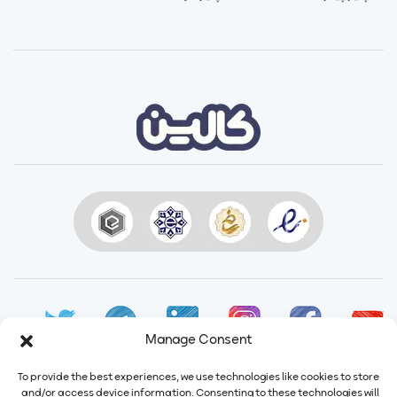
Manage Consent
To provide the best experiences, we use technologies like cookies to store
and/or access device information. Consenting to these technologies will