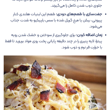
جلوی ذوب شدن کامل را می‌گیرند.
جفت‌سازی با طعم‌های دودی:
طعم این لبنیات هلندی کنار
پپرونی، بیکن یا مرغ گریل شده با سس باربیکیو به شدت جذاب
می‌شود.
زمان اضافه کردن:
برای جلوگیری از سوختن و خشک شدن رویه
پیتزا، لایه پنیری را در چند دقیقه پایانی پخت روی مواد بریزید تا فقط
با حرارت فر نرم و ذوب شود.