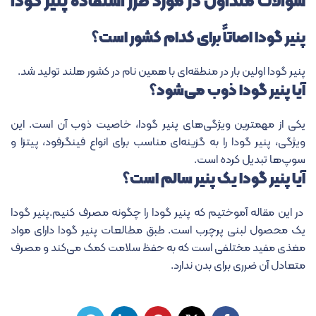
سوالات متداول در مورد طرز استفاده پنیر گودا
پنیر گودا اصاتاً برای کدام کشور است؟
پنیر گودا اولین بار در منطقه‌ای با همین نام در کشور هلند تولید شد.
آیا پنیر گودا ذوب می‌شود؟
یکی از مهمترین ویژگی‌های پنیر گودا، خاصیت ذوب آن است. این
ویژگی، پنیر گودا را به گزینه‌ای مناسب برای انواع فینگرفود، پیتزا و
سوپ‌ها تبدیل کرده است.
آیا پنیر گودا یک پنیر سالم است؟
در این مقاله آموختیم که پنیر گودا را چگونه مصرف کنیم.پنیر گودا
یک محصول لبنی پرچرب است. طبق مطالعات پنیر گودا دارای مواد
مغذی مفید مختلفی است که به حفظ سلامت کمک می‌کند و مصرف
متعادل آن ضرری برای بدن ندارد.