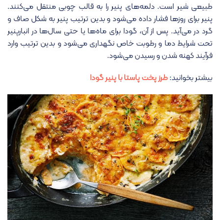
طبیعی شیر است. دلمه‌های پنیر را به قالب چوبی منتقل می‌کنند.
پنیر برای روزها فشار داده می‌شود و بدین ترتیب پنیر به شکل صاف و
گرد در می‌آید. پس از آن، گودا برای ماه‌ها یا حتی سال‌ها در انبارپنیر
تحت شرایط دما و رطوبت خاص نگهداری می‌شود و بدین ترتیب وارد
فرآیند کهنه شدن و رسیدن می‌شود.
بیشتر بخوانید:
طرز پخت پاستا با پنیر گودا