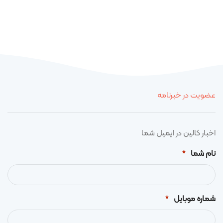
عضویت در خبرنامه
اخبار کالین در ایمیل شما
نام شما
*
شماره موبایل
*