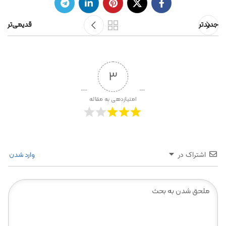
جدیدتر
قدیمی‌تر
3
امتیازدهی به مقاله
وارد شدن
اشتراک در