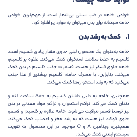
خواص خامه در طب سنتی بی‌شمار است.
از مهم‌ترین خواص
خامه صبحانه برای بدن می‌توان به موارد زیر اشاره کرد:
۱. کمک به رشد بدن
خامه به‌عنوان یک محصول لبنی حاوی مقدار زیادی کلسیم است.
کلسیم به حفظ سلامت استخوان کمک می‌کند. علاوه بر کلسیم،
خامه حاوی فسفر نیز هست. فسفر به جذب کلسیم در بدن کمک
می‌کند. بنابراین، با مصرف خامه، کلسیم بیشتری از غذا جذب
می‌کنید که به رشد استخوان‌ها کمک می‌کند.
همچنین، خامه به دلیل داشتن کلسیم به حفظ سلامت لثه و
دندان کمک می‌کند. تراکم استخوان و تراکم مواد معدنی در بدن
نیز توسط فسفر مراقبت می‌شود. خامه علاوه بر کلسیم و فسفر،
حاوی فولات نیز هست که به رشد مغز و اعصاب کمک می‌کند.
همچنین، ویتامین A و C موجود در این محصول به تقویت
سیستم ایمنی کمک می‌کند.