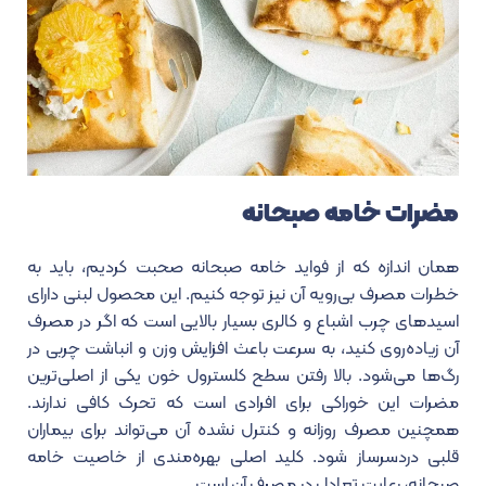
مضرات خامه صبحانه
همان اندازه که از فواید خامه صبحانه صحبت کردیم، باید به
خطرات مصرف بی‌رویه آن نیز توجه کنیم. این محصول لبنی دارای
اسیدهای چرب اشباع و کالری بسیار بالایی است که اگر در مصرف
آن زیاده‌روی کنید، به سرعت باعث افزایش وزن و انباشت چربی در
رگ‌ها می‌شود. بالا رفتن سطح کلسترول خون یکی از اصلی‌ترین
مضرات این خوراکی برای افرادی است که تحرک کافی ندارند.
همچنین مصرف روزانه و کنترل نشده آن می‌تواند برای بیماران
قلبی دردسرساز شود. کلید اصلی بهره‌مندی از خاصیت خامه
صبحانه، رعایت تعادل در مصرف آن است.