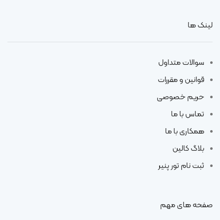
لینک ها
سوالات متداول
قوانین و مقررات
حریم خصوصی
تماس با ما
همکاری با ما
بلاگ کالین
ثبت نام تور پنیر
صفحه های مهم