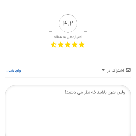
4.2
امتیازدهی به مقاله
وارد شدن
اشتراک در