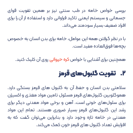
بررسی خواص خامه در طب سنتی نیز بر همین تقویت قوای
جسمانی و سیستم ایمنی تاکید فراوانی دارد و استفاده از آن را برای
افراد ضعیف بسیار سودمند می‌داند.
با در نظر گرفتن همه این عوامل، خامه برای بدن انسان به خصوص
بچه‌ها فوق‌العاده مفید است.
همچنین برای آشنایی با خواص
کره حیوانی
روی آن کلیک کنید.
۲. تقویت گلبول‌های قرمز
سلامتی بدن انسان و حفظ آن به گلبول های قرمز بستگی دارد.
هموگلوبین گلبول‌های قرمز مسئول تامین مواد مغذی و اکسیژن
برای سلول‌های خونی است. آهن و برخی مواد معدنی دیگر برای
رشد این گلبول‌های قرمز بسیار ضروری هستند. تمام این مواد
معدنی در خامه تازه وجود دارد و بنابراین می‌توان گفت که به
افزایش تعداد گلبول های قرمز خون کمک می‌کند.