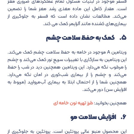
فسفر موجود در لبنیات مسئول تمام عملکردهای ضروری مغز
است. مقدار کامل این ماده مغذی رشد مغز شما را تضمین
می‌کند. مطالعات نشان داده است که فسفر به جلوگیری از
بیماری‌های کشنده مانند آلزایمر کمک می کند.
۵. کمک به حفظ سلامت چشم
ویتامین A موجود در خامه به حفظ سلامت چشم کمک می‌کند.
این ویتامین به سازگاری با تغییرات سریع نور کمک می‌کند و چشم
را مرطوب نگه می‌دارد. این ویتامین همچنین دید در شب را حفظ
می‌کند و چشم را از بیماری شب‌کوری در امان نگه می‌دارد.
همچنین شما را از احتمال ابتلا به بیماری آب‌مروارید (مربوط به
افزایش سن) دور می‌کند.
همچنین بخوانید:
طرز تهیه نون خامه ای
۶. افزایش سلامت مو
این محصول منبع عالی پروتئین است. پروتئین به جلوگیری از