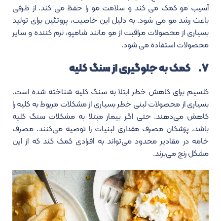
آسیب مو کمک می کند و سلامت مو را حفظ می کند. از طرفی
باعث رشد مو می شود. به دلیل این خاصیت، پروتئین برای تولید
بسیاری از محصولات مراقبت از مو مانند شامپو، نرم کننده و سایر
محصولات استفاده می شود.
۷. کمک به جلوگیری از سنگ کلیه
کلسیم برای کاهش خطر ابتلا به سنگ کلیه شناخته شده است.
بسیاری از محصولات لبنی خطر بسیاری از مشکلات مربوط به کلیه را
کاهش می‌دهند. حتی اگر بیمار مبتلا به مشکلات سنگ کلیه
باشد، پزشکان مصرف مقداری لبنیات را توصیه می‌کنند. مصرف
خامه در مقادیر محدود می‌تواند به افرادی کمک کند که از این
مشکل رنج می‌برند.