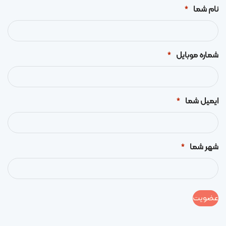
نام شما
*
شماره موبایل
*
ایمیل شما
*
شهر شما
*