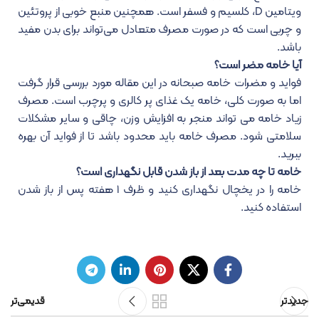
ویتامین D، کلسیم و فسفر است. همچنین منبع خوبی از پروتئین
و چربی است که در صورت مصرف متعادل می‎‌تواند برای بدن مفید
باشد.
آیا خامه مضر است؟
فواید و مضرات خامه صبحانه در این مقاله مورد بررسی قرار گرفت
اما به صورت کلی،
خامه یک غذای پر کالری و پرچرب است. مصرف
زیاد خامه می تواند منجر به افزایش وزن، چاقی و سایر مشکلات
سلامتی شود. مصرف خامه باید محدود باشد تا از فواید آن بهره
ببرید.
خامه تا چه مدت بعد از باز شدن قابل نگهداری است؟
خامه را در یخچال نگهداری کنید و ظرف ۱ هفته پس از باز شدن
استفاده کنید.
جدیدتر
قدیمی‌تر