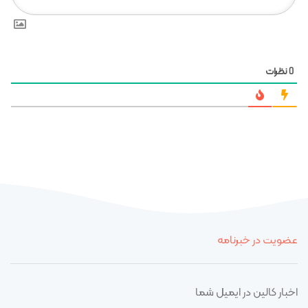
نظرات
0
عضویت در خبرنامه
اخبار کالین در ایمیل شما