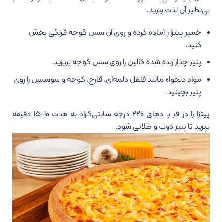
بی‌نظیر آن لذت ببرید.
خمیر پیتزا را آماده کرده و روی آن سس گوجه فرنگی پخش
کنید.
پنیر چدار رنده شده کالین را روی سس گوجه بریزید.
مواد دلخواه مانند فلفل دلمه‌ای، قارچ، گوجه و سوسیس را روی
پنیر بچینید.
پیتزا را در فر با دمای ۲۲۰ درجه سانتی‌گراد به مدت ۱۰-۱۵ دقیقه
بپزید تا پنیر ذوب و طلایی شود.