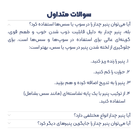
سوالات متداول
آیا می‌توان پنیر چدار را در سوپ یا سس‌ها استفاده کرد؟
بله، پنیر چدار به دلیل قابلیت ذوب شدن خوب و طعم قوی،
گزینه‌ای عالی برای استفاده در سوپ‌ها و سس‌ها است. برای
جلوگیری از لخته شدن پنیر در سوپ یا سس، بهتر است:
پنیر را رنده ریز کنید.
حرارت را کم کنید.
پنیر را به تدریج اضافه کرده و هم بزنید.
از ترکیب پنیر با یک پایه نشاسته‌ای (مانند سس بشامل)
استفاده کنید.
آیا پنیر چدار انواع مختلفی دارد؟
آیا می‌توان پنیر چدار را جایگزین پنیرهای دیگر کرد؟