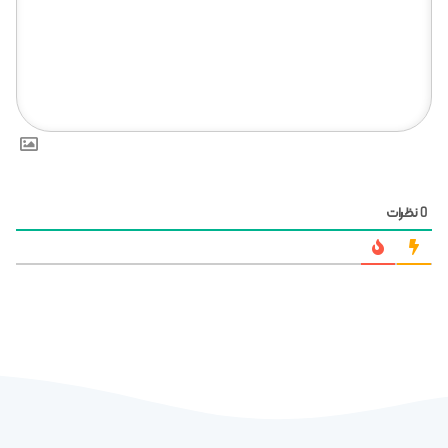
نظرات
0