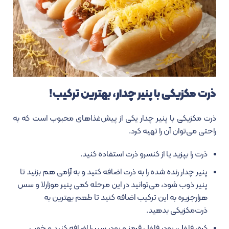
ذرت مکزیکی با پنیر چدار، بهترین ترکیب!
ذرت مکزیکی با پنیر چدار یکی از پیش‌غذاهای محبوب است که به
راحتی می‌توان آن را تهیه کرد.
ذرت را بپزید یا از کنسرو ذرت استفاده کنید.
پنیر چدار رنده شده را به ذرت اضافه کنید و به آرامی هم بزنید تا
پنیر ذوب شود، می‌توانید در این مرحله کمی پنیر موزارلا و سس
هزارجزیره به این ترکیب اضافه کنید تا طعم بهترین به
ذرت‌مکزیکی بدهید.
کره، فلفل، پودر فلفل قرمز و پودر سیر را اضافه کنید و خوب