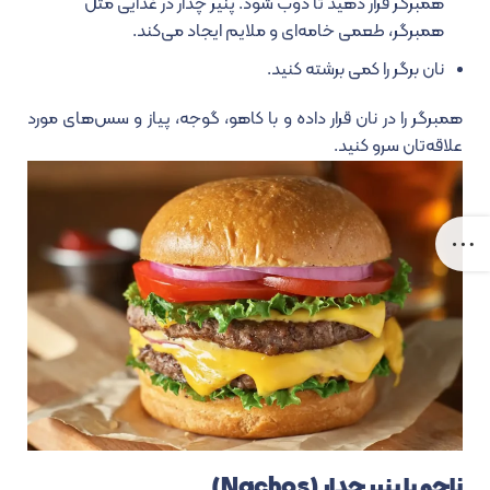
همبرگر قرار دهید تا ذوب شود. پنیر چدار در غذایی مثل
همبرگر، طعمی خامه‌ای و ملایم ایجاد می‌کند.
نان برگر را کمی برشته کنید.
همبرگر را در نان قرار داده و با کاهو، گوجه، پیاز و سس‌های مورد
علاقه‌تان سرو کنید.
ناچو با پنیر چدار (Nachos)