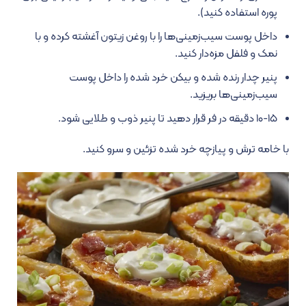
پوره استفاده کنید).
داخل پوست سیب‌زمینی‌ها را با روغن زیتون آغشته کرده و با
نمک و فلفل مزه‌دار کنید.
پنیر چدار رنده شده و بیکن خرد شده را داخل پوست
سیب‌زمینی‌ها بریزید.
۱۰-۱۵ دقیقه در فر قرار دهید تا پنیر ذوب و طلایی شود.
با خامه ترش و پیازچه خرد شده تزئین و سرو کنید.