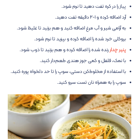
پیاز را در کره تفت دهید تا نرم شود.
آرد اضافه کرده و ۱-۲ دقیقه تفت دهید.
به آرامی شیر و آب مرغ اضافه کنید و هم بزنید تا غلیظ شود.
بروکلی خرد شده را اضافه کرده و بپزید تا نرم شود.
پنیر چدار
رنده شده را اضافه کرده و هم بزنید تا ذوب شود.
با نمک، فلفل و کمی جوز هندی طعم‌دار کنید.
با استفاده از مخلوط‌کن دستی، سوپ را تا حد دلخواه پوره کنید.
سوپ را به همراه نان تست سرو کنید.