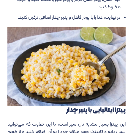
مخلوط کنید.
در نهایت، غذا را با پودر فلفل و پنیر چدار اضافی تزئین کنید.
پیتزا ایتالیایی با پنیر چدار
این پیتزا بسیار مشابه نان سیر است، با این تفاوت که می‌توانید
سس پایه و تاپینگ مورد علاقه خود ا به آن اضافه کنید و از طعم