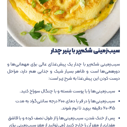
سیب‌زمینی شکم‌پر با پنیر چدار
سیب‌زمینی شکم‌پر با چدار یک پیش‌غذای عالی برای مهمانی‌ها و
دورهمی‌ها است و ظاهر بسیار شیک و جذابی هم دارد، مراحل
درست کردن این پیش‌غذا به شرح زیر است:
سیب‌زمینی‌ها را با پوست شسته و با چنگال سوراخ کنید.
سیب‌زمینی‌ها را در فر با دمای ۲۰۰ درجه سانتی‌گراد به مدت
۴۵-۶۰ دقیقه بپزید تا نرم شوند.
پس از خنک شدن، سیب‌زمینی‌ها را از طول نصف کرده و با قاشق
مقداری از مغز آن را خارج کنید (می‌توانید از مغز سیب‌زمینی برای