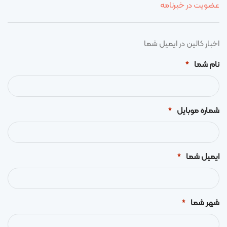
عضویت در خبرنامه
اخبار کالین در ایمیل شما
نام شما
*
شماره موبایل
*
ایمیل شما
*
شهر شما
*