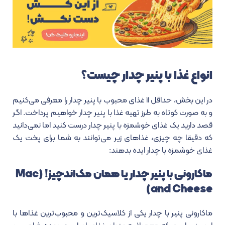
انواع غذا با پنیر چدار چیست؟
در این بخش، حداقل ۱۱ غذای محبوب با پنیر چدار را معرفی می‌کنیم
و به صورت کوتاه به طرز تهیه غذا با پنیر چدار خواهیم پرداخت. اگر
قصد دارید یک غذای خوشمزه با پنیر چدار درست کنید اما نمی‌دانید
که دقیقا چه چیزی، غذاهای زیر می‌توانند به شما برای پخت یک
غذای خوشمزه با چدار ایده بدهند:
ماکارونی با پنیر چدار یا همان مک‌اندچیز! (Mac
and Cheese)
ماکارونی پنیر با چدار یکی از کلاسیک‌ترین و محبوب‌ترین غذاها با