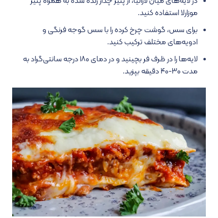
در لایه‌های میان لازانیا، از پنیر چدار رنده شده به همراه پنیر
موزارلا استفاده کنید.
برای سس، گوشت چرخ کرده را با سس گوجه فرنگی و
ادویه‌های مختلف ترکیب کنید.
لایه‌ها را در ظرف فر بچینید و در دمای ۱۸۰ درجه سانتی‌گراد به
مدت ۳۰-۴۰ دقیقه بپزید.