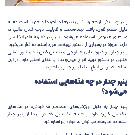
پنیر چدار یکی از محبوب‌ترین پنیرها در آمریکا و جهان است که به
دلیل طعم قوی، بافت نیمه‌سخت و قابلیت ذوب شدن عالی، در
غذاهای متنوعی استفاده می‌شود. این پنیر که ریشه‌ای انگلیسی
دارد، امروزه در بسیاری از دستور تهیه‌ها مورد استفاده قرار می‌گیرد.
پنیر چدار با رنگ زرد مایل به نارنجی و طعمی کمی تند و شور، نقشی
طلایی در دستور تهیه انواع میان‌وعده یا غذای اصلی دارد. در این
مقاله، به بررسی انواع غذا با پنیر چدار پرداختیم.
پنیر چدار در چه غذاهایی استفاده
می‌شود؟
پنیر چدار به دلیل ویژگی‌های منحصر به فردش، در غذاهای
مختلفی کاربرد دارد. از جمله غذاهایی که در آن‌ها از پنیر چدار
استفاده می‌شود می‌توان به موارد زیر اشاره کرد: