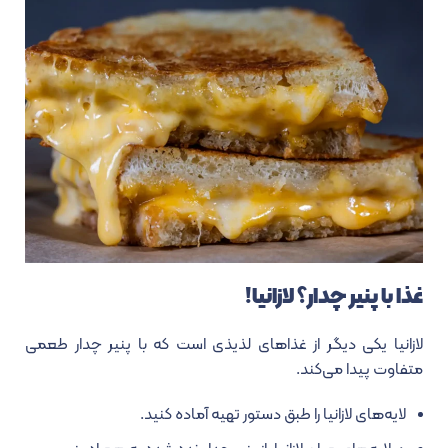
غذا با پنیر چدار؟ لازانیا!
لازانیا یکی دیگر از غذاهای لذیذی است که با پنیر چدار طعمی
متفاوت پیدا می‌کند.
لایه‌های لازانیا را طبق دستور تهیه آماده کنید.