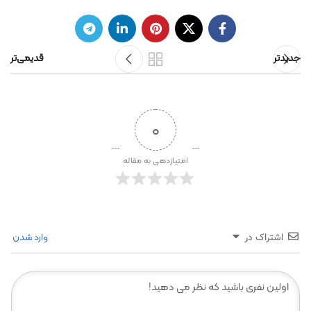
جدیدتر
قدیمی‌تر
0
امتیازدهی به مقاله
وارد شدن
اشتراک در