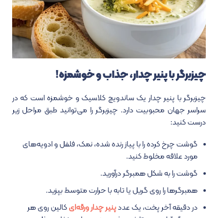
چیزبرگر با پنیر چدار، جذاب و خوشمزه!
چیزبرگر با پنیر چدار یک ساندویچ کلاسیک و خوشمزه است که در
سراسر جهان محبوبیت دارد. چیزبرگر را می‌توانید طبق مراحل زیر
درست کنید:
گوشت چرخ کرده را با پیاز رنده شده، نمک، فلفل و ادویه‌های
مورد علاقه مخلوط کنید.
گوشت را به شکل همبرگر درآورید.
همبرگرها را روی گریل یا تابه با حرارت متوسط بپزید.
در دقیقه آخر پخت، یک عدد
پنیر چدار ورقه‌ای
کالین روی هر