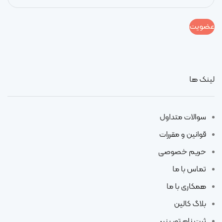
لینک ها
سوالات متداول
قوانین و مقررات
حریم خصوصی
تماس با ما
همکاری با ما
بلاگ کالین
ثبت نام تور پنیر