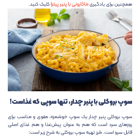
همچنین برای یادگیری
ماکارونی با پنیر پیتزا
کلیک کنید.
سوپ بروکلی با پنیر چدار، تنها سوپی که غذاست!
سوپ بروکلی پنیر چدار یک سوپ خوشمزه، مقوی و مناسب برای
روزهای سرد است که هم به عنوان پیش‌غذا و هم غذای اصلی
قابل سرو است. طرز تهیه سوپ بروکلی به شرح زیر است: