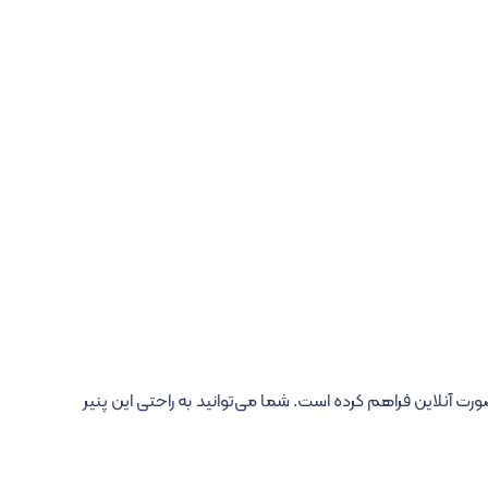
صورت آنلاین فراهم کرده است. شما می‌توانید به راحتی این پنیر