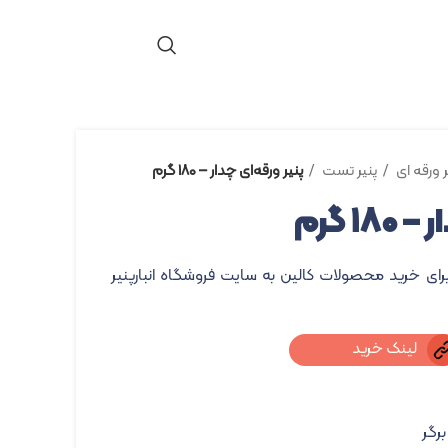
ر ورقه ای
پنیر تست
پنیر ورقه‌ای چدار – ۱۸۰ گرم
۱ گرم
برای خرید محصولات کالین به سایت فروشگاه انبارپنیر
لینک خرید
برگر