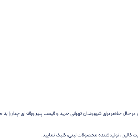
ین در حال حاضر برای شهروندان تهرانی خرید و قیمت پنیر ورقه ای چدار را به 
ت کالین، تولیدکننده محصولات لبنی، کلیک نمایید.