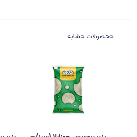
محصولات مشابه