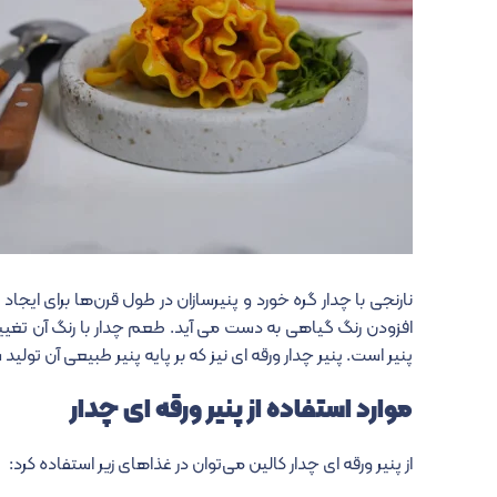
نارنجی با چدار گره خورد و پنیرسازان در طول قرن‌ها برای ایجاد 
افزودن رنگ گیاهی به دست می آید. طعم چدار با رنگ آن تغییر 
پنیر است. پنیر چدار ورقه ای نیز که بر پایه پنیر طبیعی آن تولید ش
موارد استفاده از پنیر ورقه ای چدار
از پنیر ورقه ای چدار کالین می‌توان در غذاهای زیر استفاده کرد: