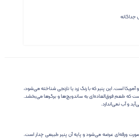
 جداگانه
 آمریکا است. این پنیر که با رنگ زرد یا نارنجی شناخته می‌شود،
ار است که طعم فوق‌العاده‌ای به ساندویچ‌ها و برگرها می‌بخشد.
ید و آب نمی‌اندازد.
ت ورقه‌ای عرضه می‌شود و پایه آن پنیر طبیعی چدار است.