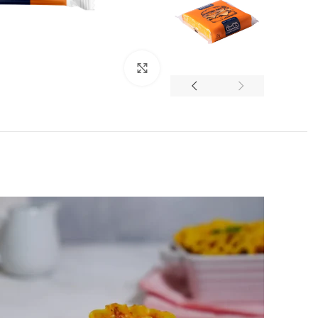
برای بزرگنمایی کلیک کنید