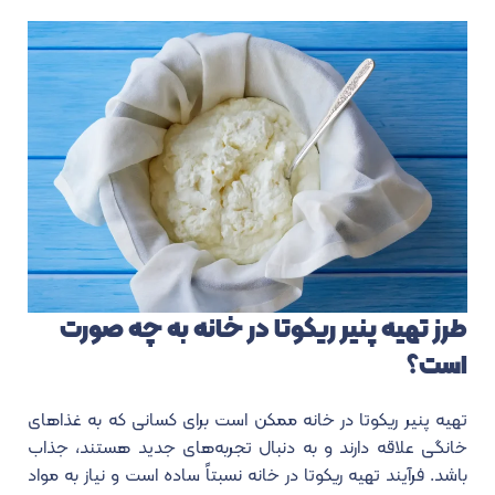
طرز تهیه پنیر ریکوتا در خانه به چه صورت
است؟
تهیه پنیر ریکوتا در خانه ممکن است برای کسانی که به غذاهای
خانگی علاقه دارند و به دنبال تجربه‌های جدید هستند، جذاب
باشد. فرآیند تهیه ریکوتا در خانه نسبتاً ساده است و نیاز به مواد