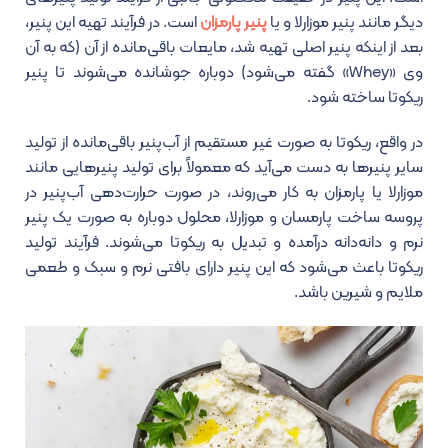
دیگر مانند پنیر موزارلا و یا
پنیر پارمزان
است. در فرآیند تهیه این پنیر،
بعد از اینکه پنیر اصلی تهیه شد، مایعات باقی‌مانده از آن (که به آن
وی «Whey» گفته می‌شود) دوباره جوشانده می‌شوند تا پنیر
ریکوتا ساخته شود.
در واقع، ریکوتا به صورت غیر مستقیم از آب‌پنیر باقی‌مانده از تولید
سایر پنیرها به دست می‌آید که معمولاً برای تولید پنیرهایی مانند
موزارلا یا پارمزان به کار می‌روند، در صورت حرارت‌دهی آب‌پنیر در
پروسه ساخت پارمسان و موزارلا، محلول دوباره به صورت یک پنیر
نرم و دانه‌دانه درآمده و تبدیل به ریکوتا می‌شوند. فرآیند تولید
ریکوتا باعث می‌شود که این پنیر دارای بافتی نرم و سبک و طعمی
ملایم و شیرین باشد.