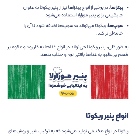
پیتزاها
: در برخی از انواع پیتزاها نیز از پنیر ریکوتا به عنوان
جایگزینی برای پنیر موزارلا استفاده می‌شود.
سوپ‌ها
: ریکوتا می‌تواند به سوپ‌ها اضافه شود تا آن‌ را
خامه‌ای‌تر کند.
به طور کلی، پنیر ریکوتا می‌تواند در انواع غذاها به کار رود و علاوه بر
طعم بی‌نظیر، به غذاها بافتی نرم و جذاب بدهد.
انواع پنیر ریکوتا
ریکوتا در انواع مختلفی تولید می‌شود که به ترکیب شیر و روش‌های