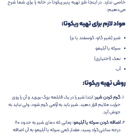
خاصی ندارد. در اینجا طرز تهیه پنیر ریکوتا در خانه را برای شما شرح
می‌دهیم:
مواد لازم برای تهیه ریکوتا:
شیر (شیر گاو، گوسفند یا بز)
سرکه یا آبلیمو
نمک (اختیاری)
آب
روش تهیه ریکوتا:
گرم کردن شیر
: ابتدا شیر را در یک قابلمه بزرگ بریزید و آن را روی
حرارت ملایم قرار دهید. شیر باید به آرامی گرم شود، ولی نباید به
جوش آید.
اضافه کردن سرکه یا آبلیمو
: زمانی که دمای شیر به حدود ۸۰
درجه سانتی‌گراد رسید، مقدار کمی سرکه یا آبلیمو به آن اضافه