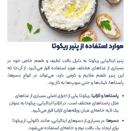
موارد استفاده از پنیر ریکوتا
پنیر ایتالیایی ریکوتا به دلیل بافت لطیف و طعم خاص خود در
بسیاری از غذاهای مختلف مورد استفاده قرار می‌گیرد. از آن‌جا که
این پنیر طعم ملایم و کرمی دارد، می‌تواند در انواع دسرها،
پاستاها، کیک‌ها و حتی سوپ‌ها به کار رود.
پاستاها و لازانیا
: ریکوتا یکی از اجزای اصلی بسیاری از غذاهای
مثل پاستاهای مختلف است. در لازانیا ایتالیایی، ریکوتا به عنوان
یک لایه خامه‌ای میان ورقه‌های لازانیا قرار می‌گیرد.
دسرها
: در بسیاری از دسرهای ایتالیایی، مانند کانولی، از ریکوتا
برای ایجاد یک بافت نرم و خامه‌ای استفاده می‌شود.