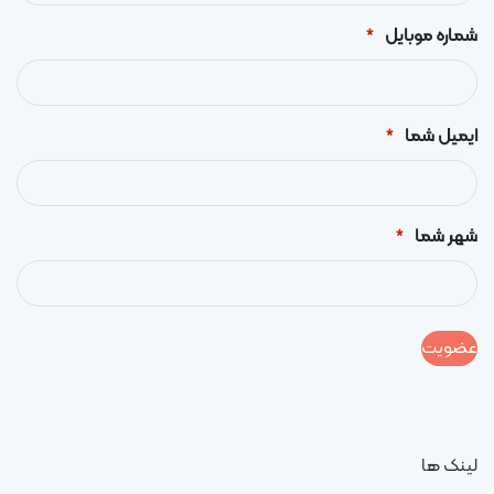
شماره موبایل
*
ایمیل شما
*
شهر شما
*
لینک ها