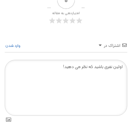
0
امتیازدهی به مقاله
وارد شدن
اشتراک در