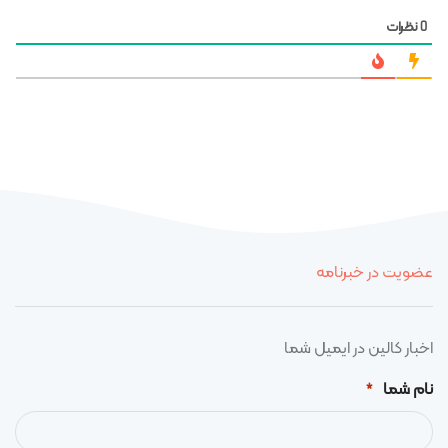
نظرات
0
عضویت در خبرنامه
اخبار کالین در ایمیل شما
نام شما
*