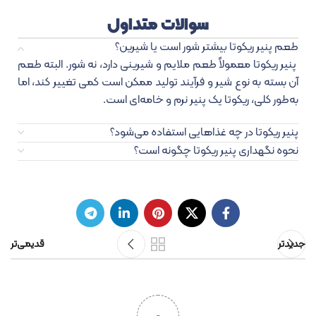
سوالات متداول
طعم پنیر ریکوتا بیشتر شور است یا شیرین؟
پنیر ریکوتا معمولاً طعم ملایم و شیرینی دارد، نه شور. البته طعم
آن بسته به نوع شیر و فرآیند تولید ممکن است کمی تغییر کند، اما
به‌طور کلی، ریکوتا یک پنیر نرم و خامه‌ای است.
پنیر ریکوتا در چه غذاهایی استفاده می‌شود؟
نحوه نگهداری پنیر ریکوتا چگونه است؟
جدیدتر
قدیمی‌تر