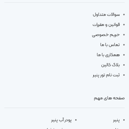
سوالات متداول
قوانین و مقررات
حریم خصوصی
تماس با ما
همکاری با ما
بلاگ کالین
ثبت نام تور پنیر
صفحه های مهم
پنیر
پودر آب پنیر