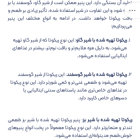
تولید آن بستگی دارد. این پنیر ممکن است از شیر گاو، گوسفند یا بز
تهیه شود و این تفاوت در شیر استفاده‌ شده، تأثیر زیادی بر طعم و
بافت ریکوتا خواهد داشت. در ادامه به انواع مختلف این پنیر
می‌پردازیم:
ریکوتا تهیه شده با شیر گاو
: این نوع ریکوتا که از شیر گاو تهیه
می‌شود، به دلیل مزه‌ ملایم‌تر و بافت نرم‌تر، بیشتر در غذاهای
ایتالیایی استفاده می‌شود.
ریکوتا تهیه شده با شیر گوسفند
: این ریکوتا از شیر گوسفند
تهیه می‌شود و طعمی غنی‌تر و کمی شورتر دارد. این نوع ریکوتا
در غذاهای خاص‌تری مانند پاستاهای سنتی ایتالیایی یا
دسرهای خاص کاربرد دارد.
ریکوتا تهیه شده با شیر بز
: پنیر ریکوتا تهیه شده با شیر بز طعمی
تندتر و متمایزتر دارد. این نوع ریکوتا معمولاً در پخت انواع پنیرهای
خوش‌طعم مدیترانه‌ای استفاده می‌شود.