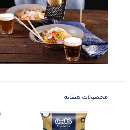
محصولات مشابه