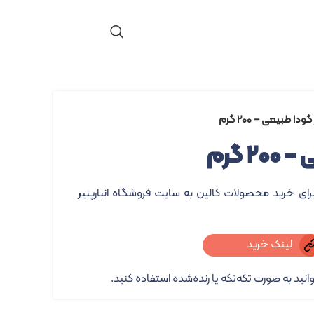
گودا طبیعی – ۲۰۰ گرم
 گرم
برای خرید محصولات کالین به سایت فروشگاه انبارپنیر
لینک خرید
انید به صورت تکه‌تکه یا رنده‌شده استفاده کنید.