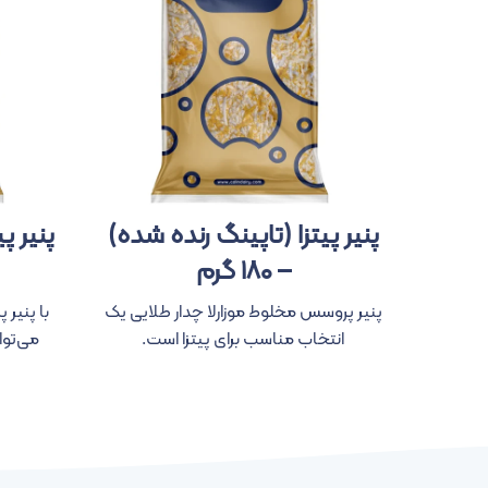
پنیر پیتزا (تاپینگ رنده شده)
پنیر پ
– ۱۸۰ گرم
پنیر پروسس مخلوط موزارلا چدار طلایی یک
با پنیر 
انتخاب مناسب برای پیتزا است.
می‌توا