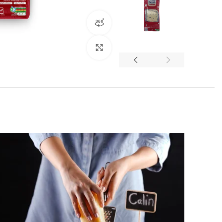
نمایش 360 درجه محصول
برای بزرگنمایی کلیک کنید