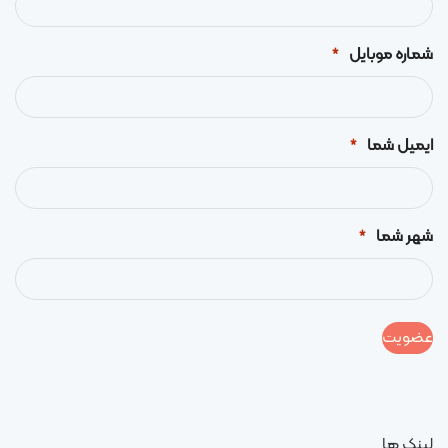
شماره موبایل
*
ایمیل شما
*
شهر شما
*
لینک ها