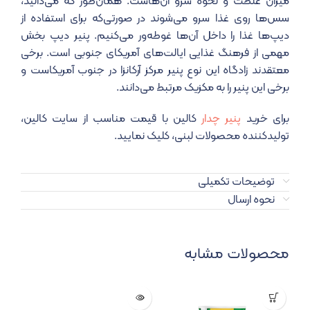
میزان غلطت و نحوه سرو آن‌هاست. همان‌طور که می‌دانید،
سس‌ها روی غذا سرو می‌شوند در صورتی‌که برای استفاده از
دیپ‌ها غذا را داخل آن‌ها غوطه‌ور می‌کنیم. پنیر دیپ بخش
مهمی از فرهنگ غذایی ایالت‌های آمریکای جنوبی است. برخی
معتقدند زادگاه این نوع پنیر مرکز آرکانزا در جنوب آمریکاست و
برخی این پنیر را به مکزیک مرتبط می‌دانند.
برای خرید
پنیر چدار
کالین با قیمت مناسب از سایت کالین،
تولیدکننده محصولات لبنی، کلیک نمایید.
توضیحات تکمیلی
نحوه ارسال
محصولات مشابه