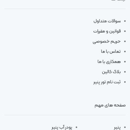
سوالات متداول
قوانین و مقررات
حریم خصوصی
تماس با ما
همکاری با ما
بلاگ کالین
ثبت نام تور پنیر
صفحه های مهم
پنیر
پودر آب پنیر