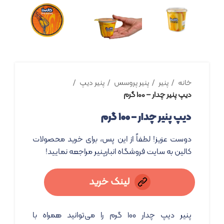
خانه
پنیر
پنیر پروسس
پنیر دیپ
دیپ پنیر چدار – ۱۰۰ گرم
دیپ پنیر چدار – ۱۰۰ گرم
دوست عزیز! لطفاً از این پس، برای خرید محصولات
کالین به سایت فروشگاه انبارپنیر مراجعه نمایید!
لینک خرید
پنیر دیپ چدار ۱۰۰ گرم را می‌توانید همراه با