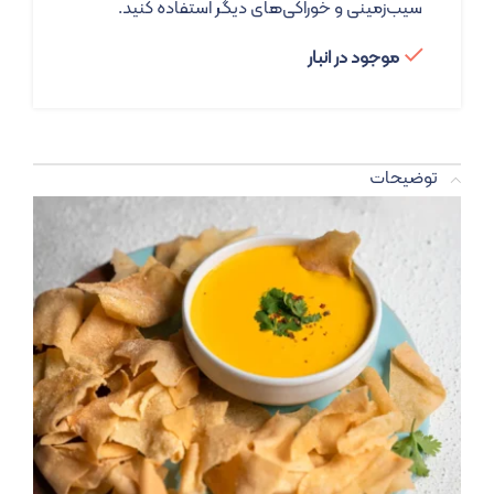
سیب‌زمینی و خوراکی‌های دیگر استفاده کنید.
موجود در انبار
توضیحات