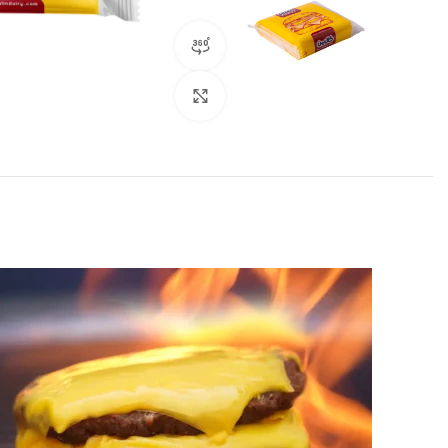
نمایش 360 درجه محصول
برای بزرگنمایی کلیک کنید