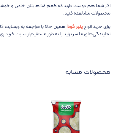
اگر شما هم دوست دارید که طعم غذاهایتان خاص و خوشمزه باش
محصولات مشاهده کنید.
برای خرید انواع
پنیر گودا
همین حالا با مراجعه به وبسایت کا
نمایندگی‌های ما سر بزنید یا به طور مستقیم از سایت خریداری 
محصولات مشابه