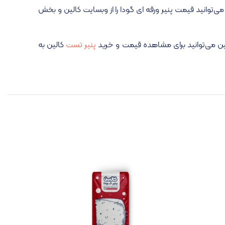
توانید قیمت پنیر ورقه ای گودا را از وبسایت کالین و بخش
ین می‌توانید برای مشاهده قیمت و خرید
پنیر تست
کالین به