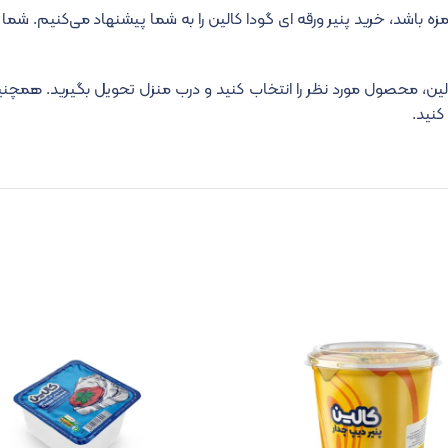
د، خرید پنیر ورقه ای گودا کالین را به شما پیشنهاد می‌کنیم. شما می‌
لین، محصول مورد نظر را انتخاب کنید و درب منزل تحویل بگیرید. همچن
کنید.