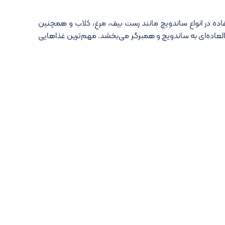
ده در انواع ساندویچ مانند رست بیف، مرغ، کلاب و همچنین
‌العاده‌ای به ساندویچ و همبرگر می‌بخشد. مهم‌ترین غذاهایی