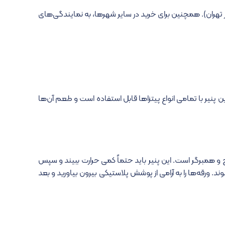
ر تهران). همچنین برای خرید در سایر شهرها، به نمایندگی‌های
 پنیر با تمامی انواع پیتزاها قابل استفاده است و طعم آن‌ها
ندویچ و همبرگر است. این پنیر باید حتماً کمی حرارت ببیند و سپس
 ورقه‌ها را به آرامی از پوشش پلاستیکی بیرون بیاورید و بعد