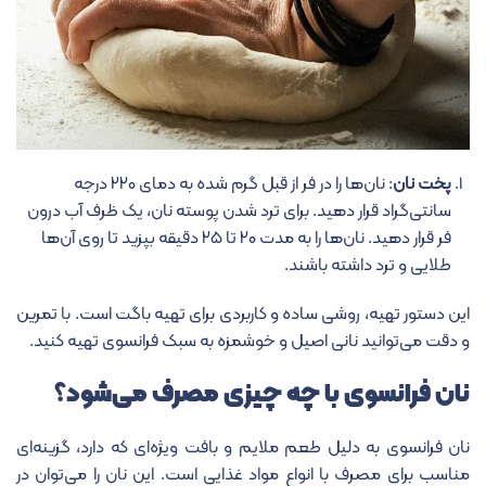
پخت نان
: نان‌ها را در فر از قبل گرم شده به دمای ۲۲۰ درجه
سانتی‌گراد قرار دهید. برای ترد شدن پوسته نان، یک ظرف آب درون
فر قرار دهید. نان‌ها را به مدت ۲۰ تا ۲۵ دقیقه بپزید تا روی آن‌ها
طلایی و ترد داشته باشند.
این دستور تهیه، روشی ساده و کاربردی برای تهیه باگت است. با تمرین
و دقت می‌توانید نانی اصیل و خوشمزه به سبک فرانسوی تهیه کنید.
نان فرانسوی با چه چیزی مصرف می‌شود؟
نان فرانسوی به دلیل طعم ملایم و بافت ویژه‌ای که دارد، گزینه‌ای
مناسب برای مصرف با انواع مواد غذایی است. این نان را می‌توان در