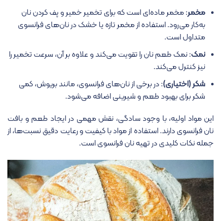
مخمر
: مخمر ماده‌ای است که برای تخمیر خمیر و پف کردن نان
به‌کار می‌رود. استفاده از مخمر تازه یا خشک در نان‌های فرانسوی
متداول است.
نمک
: نمک طعم نان را تقویت می‌کند و علاوه بر آن، سرعت تخمیر را
نیز کنترل می‌کند.
شکر (اختیاری)
: در برخی از نان‌های فرانسوی، مانند بریوش، کمی
شکر برای بهبود طعم و شیرینی اضافه می‌شود.
این مواد اولیه، با وجود سادگی، نقش مهمی در ایجاد طعم و بافت
نان فرانسوی دارند. استفاده از مواد با کیفیت و رعایت دقیق نسبت‌ها، از
جمله نکات کلیدی در تهیه نان فرانسوی است.