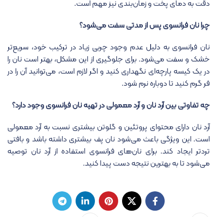
دقت به دمای پخت و زمان‌بندی نیز مهم است.
چرا نان فرانسوی پس از مدتی سفت می‌شود؟
نان فرانسوی به دلیل عدم وجود چربی زیاد در ترکیب خود، سریع‌تر
خشک و سفت می‌شود. برای جلوگیری از این مشکل، بهتر است نان را
در یک کیسه پارچه‌ای نگهداری کنید و اگر لازم است، می‌توانید آن را در
فر گرم کنید تا دوباره نرم شود.
چه تفاوتی بین آرد نان و آرد معمولی در تهیه نان فرانسوی وجود دارد؟
آرد نان دارای محتوای پروتئین و گلوتن بیشتری نسبت به آرد معمولی
است. این ویژگی باعث می‌شود نان پف بیشتری داشته باشد و بافتی
تردتر ایجاد کند. برای نان‌های فرانسوی استفاده از آرد نان توصیه
می‌شود تا به بهترین نتیجه دست پیدا کنید.