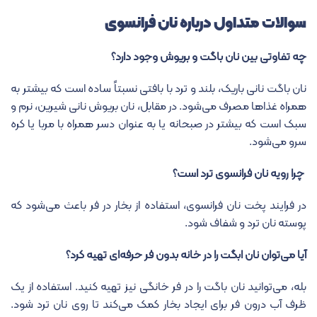
سوالات متداول درباره نان فرانسوی
چه تفاوتی بین نان
باگت
و بریوش وجود دارد؟
نان باگت نانی باریک، بلند و ترد با بافتی نسبتاً ساده است که بیشتر به
همراه غذاها مصرف می‌شود. در مقابل، نان بریوش نانی شیرین، نرم و
سبک است که بیشتر در صبحانه یا به عنوان دسر همراه با مربا یا کره
سرو می‌شود.
چرا رویه نان فرانسوی ترد است؟
در فرایند پخت نان فرانسوی، استفاده از بخار در فر باعث می‌شود که
پوسته نان ترد و شفاف شود.
آیا می‌توان نان ابگت را در خانه بدون فر حرفه‌ای تهیه کرد؟
بله، می‌توانید نان باگت را در فر خانگی نیز تهیه کنید. استفاده از یک
ظرف آب درون فر برای ایجاد بخار کمک می‌کند تا روی نان ترد شود.