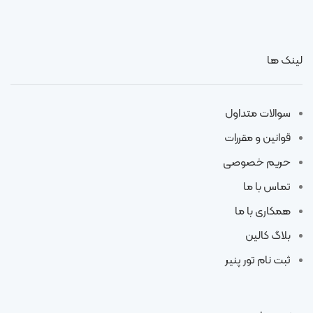
لینک ها
سوالات متداول
قوانین و مقررات
حریم خصوصی
تماس با ما
همکاری با ما
بلاگ کالین
ثبت نام تور پنیر