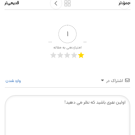
جدیدتر
قدیمی‌تر
1
امتیازدهی به مقاله
وارد شدن
اشتراک در