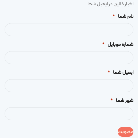
اخبار کالین در ایمیل شما
نام شما
*
شماره موبایل
*
ایمیل شما
*
شهر شما
*