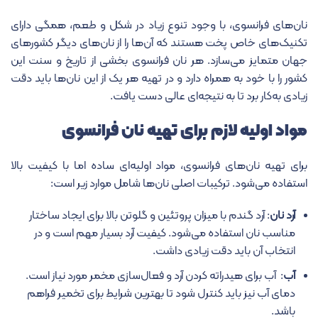
نان‌های فرانسوی، با وجود تنوع زیاد در شکل و طعم، همگی دارای
تکنیک‌های خاص پخت هستند که آن‌ها را از نان‌های دیگر کشورهای
جهان متمایز می‌سازد. هر نان فرانسوی بخشی از تاریخ و سنت این
کشور را با خود به همراه دارد و در تهیه هر یک از این نان‌ها باید دقت
زیادی به‌کار برد تا به نتیجه‌ای عالی دست یافت.
مواد اولیه لازم برای تهیه نان فرانسوی
برای تهیه نان‌های فرانسوی، مواد اولیه‌ای ساده اما با کیفیت بالا
استفاده می‌شود. ترکیبات اصلی نان‌ها شامل موارد زیر است:
آرد نان
: آرد گندم با میزان پروتئین و گلوتن بالا برای ایجاد ساختار
مناسب نان استفاده می‌شود. کیفیت آرد بسیار مهم است و در
انتخاب آن باید دقت زیادی داشت.
آب
: آب برای هیدراته کردن آرد و فعال‌سازی مخمر مورد نیاز است.
دمای آب نیز باید کنترل شود تا بهترین شرایط برای تخمیر فراهم
باشد.