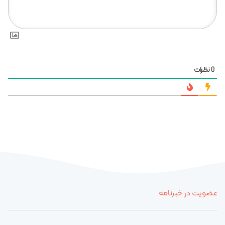
نظرات
0
عضویت در خبرنامه