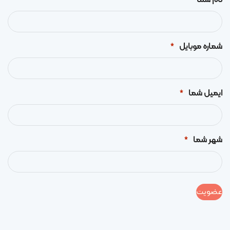
*
شماره موبایل
*
ایمیل شما
*
شهر شما
*