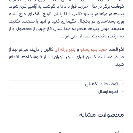
گوشت برگر در حال حرارت قرار داد تا با گوشت به آرامی گرم شود.
پنیرهای ورقه‌ای پستو کالین را تا پایان تاریخ انقضای درج شده
روی بسته‌بندی در یخچال نگهداری کنید و آنها را منجمد نکنید.
منجمد کردن پنیرها منجر به جدا شدن فاز چربی از محصول و از
بین رفتن بافت یکدست آن می‌شود.
اگر قصد
خرید پنیر پستو
و
پنیر ورقه ای
کالین را دارید، می‌توانید از
طریق وبسایت کالین (برای شهر تهران) یا از فروشگاه‌ها اقدام
کنید.
توضیحات تکمیلی
نحوه ارسال
محصولات مشابه