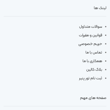
لینک ها
سوالات متداول
قوانین و مقررات
حریم خصوصی
تماس با ما
همکاری با ما
بلاگ کالین
ثبت نام تور پنیر
صفحه های مهم