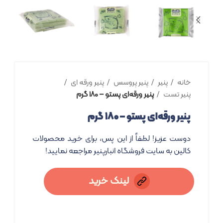
خانه
پنیر
پنیر پروسس
پنیر ورقه ای
پنیر تست
پنیر ورقه‌ای پستو – ۱۸۰ گرم
پنیر ورقه‌ای پستو – ۱۸۰ گرم
دوست عزیز! لطفاً از این پس، برای خرید محصولات
کالین به سایت فروشگاه انبارپنیر مراجعه نمایید!
لینک خرید