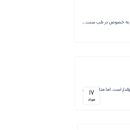
ر است. اما متاسفانه، ...
۱۷
مرداد