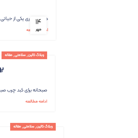
دوران بارداری یکی از حیات
۱۴
مهر
ادامه مطالعه
,
,
وبلاگ کالین
سلامتی
مقاله
به
صبحانه برای کبد چرب صبحا
ادامه مطالعه
,
,
وبلاگ کالین
سلامتی
مقاله