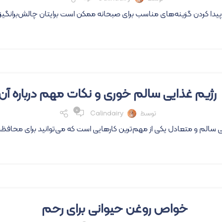
 پیدا کردن گزینه‌های مناسب برای صبحانه ممکن است برایتان چالش‌برانگیز 
رژیم غذایی سالم خوری و نکات مهم درباره آن
۰
توسط
Calindairy
ی سالم و متعادل یکی از مهم‌ترین کارهایی است که می‌توانید برای محافظت
خواص روغن حیوانی برای رحم