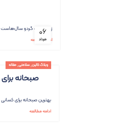
زوج پنیر و گردو سال‌هاست ک
۰۶
مرداد
ادامه مطالعه
,
,
وبلاگ کالین
سلامتی
مقاله
صبحانه برای 
بهترین صبحانه برای کسانی 
ادامه مطالعه