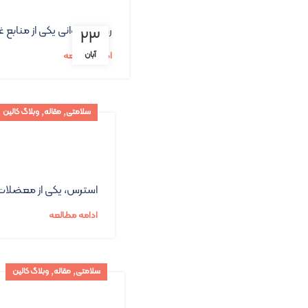
روغن حیوانی یکی از منابع 
۲۳
آبان
ادامه مطالعه
,
,
سلامتی
مقاله
وبلاگ کالین
استرس، یکی از معضلات رو
ادامه مطالعه
,
,
سلامتی
مقاله
وبلاگ کالین