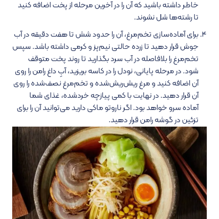
خاطر داشته باشید که آن را در آخرین مرحله از پخت اضافه کنید
تا رشته‌ها شل نشوند.
برای آماده‌سازی تخم‌مرغ، آن را حدود شش تا هفت دقیقه در آب
جوش قرار دهید تا زرده حالتی نیم‌پز و کرمی داشته باشد. سپس
تخم‌مرغ را بلافاصله در آب سرد بگذارید تا روند پخت متوقف
شود. در مرحله پایانی، نودل را در کاسه بریزید، آبِ داغ رامن را روی
آن اضافه کنید و مرغ ریش‌ریش‌شده و تخم‌مرغ نصف‌شده را روی
آن قرار دهید. در نهایت با کمی پیازچه خردشده، غذای شما
آماده سرو خواهد بود. اگر ناروتو ماکی دارید می‌توانید آن را برای
تزئین در گوشه رامن قرار دهید.