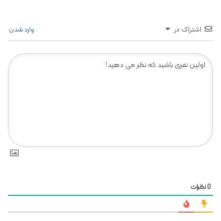
وارد شدن
اشتراک در
نظرات
0