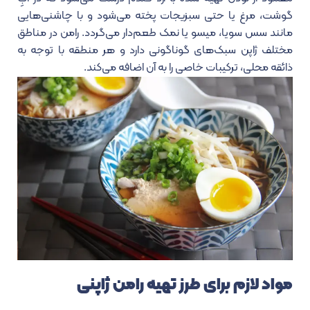
گوشت، مرغ یا حتی سبزیجات پخته می‌شود و با چاشنی‌هایی
مانند سس سویا، میسو یا نمک طعم‌دار می‌گردد. رامن در مناطق
مختلف ژاپن سبک‌های گوناگونی دارد و هر منطقه با توجه به
ذائقه محلی، ترکیبات خاصی را به آن اضافه می‌کند.
مواد لازم برای طرز تهیه رامن ژاپنی