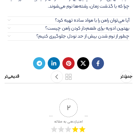
چرا که با گذشت زمان، رشته‌ها نرم می‌شوند.
آیا می‌توان رامن را با مواد ساده تهیه کرد؟
بهترین ادویه برای طعم‌دار کردن رامن چیست؟
چطور از نرم شدن بیش از حد نودل جلوگیری کنیم؟
جدیدتر
قدیمی‌تر
2
امتیازدهی به مقاله