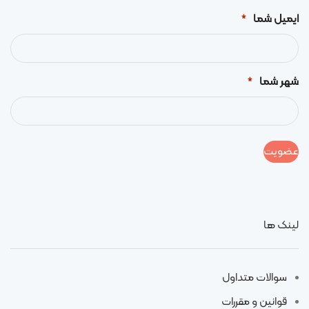
ایمیل شما
*
شهر شما
*
لینک ها
سوالات متداول
قوانین و مقررات