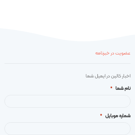
عضویت در خبرنامه
اخبار کالین در ایمیل شما
نام شما
*
شماره موبایل
*