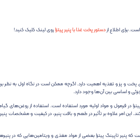
است. برای اطلاع از
دستور پخت غذا با پنیر پیتزا
روی لینک کلیک کنید!
ای پخت و پز و تغذیه اهمیت دارد. اگرچه ممکن است در نگاه اول به نظر ب
زئی و اساسی بین آن‌ها وجود دارد.
یتزا در فرمول و مواد اولیه مورد استفاده است. استفاده از روغن‌های گیاه
‌کند. این امر علاوه بر تأثیر در طعم و بافت پنیر، در کیفیت و مشخصات پنیر ن
است که پنیر تاپینگ پیتزا بعضی از مواد مغذی و ویتامین‌هایی که در پنی