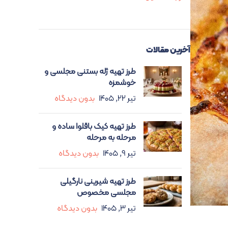
آخرین مقالات
طرز تهیه ژله بستنی مجلسی و
خوشمزه
تیر ۲۲, ۱۴۰۵
بدون دیدگاه
طرز تهیه کیک باقلوا ساده و
مرحله به مرحله
تیر ۹, ۱۴۰۵
بدون دیدگاه
طرز تهیه شیرینی نارگیلی
مجلسی مخصوص
تیر ۳, ۱۴۰۵
بدون دیدگاه