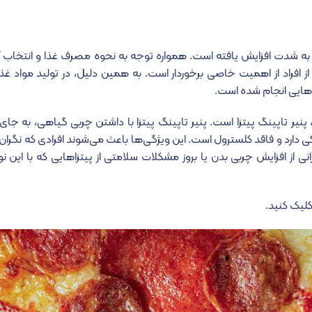
م به شدت افزایش یافته است. همواره توجه به نحوه مصرف غذا و انتخاب آ
از افراد از اهمیت خاصی برخوردار است. به همین دلیل، در تولید مواد غذ
‌هایی انجام شده است.
نیر تاپینگ پیتزا است. پنیر تاپینگ پیتزا با داشتن چربی گیاهی، به جای
ی دارد و فاقد کلسترول است. این ویژگی‌ها باعث می‌شوند افرادی که نگران
ی از افزایش چربی بدن یا بروز مشکلات سلامتی از پیتزاهایی که با این نو
لیک کنید.