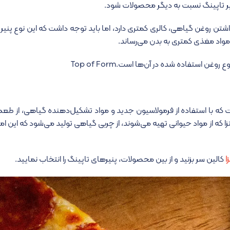
پنیر تاپینگ نسبت به دیگر محصولات شود.
 داشتن روغن گیاهی، کالری کمتری دارد، اما باید توجه داشت که این نوع پنی
 مواد مغذی کمتری به بدن می‌رساند.
غن استفاده شده در آن‌ها است.Top of Form
است که با استفاده از فرمولاسیون جدید و مواد تشکیل‌دهنده گیاهی، از ط
زا که از مواد حیوانی تهیه می‌شوند، از چربی گیاهی تولید می‌شود که این امر
ا
کالین سر بزنید و از بین محصولات، پنیرهای تاپینگ را انتخاب نمایید.