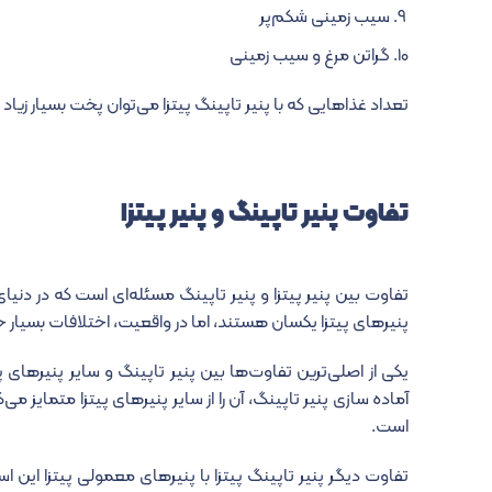
سیب زمینی شکم‌پر
گراتن مرغ و سیب زمینی
تعداد غذاهایی که با پنیر تاپینگ پیتزا می‌توان پخت بسیار زیاد 
تفاوت پنیر تاپینگ و پنیر پیتزا
تفاوت بین پنیر پیتزا و پنیر تاپینگ مسئله‌ای است که در دنی
پنیرهای پیتزا یکسان هستند، اما در واقعیت، اختلافات بسیار ج
یکی از اصلی‌ترین تفاوت‌ها بین پنیر تاپینگ و سایر پنیرهای پ
آماده سازی پنیر تاپینگ، آن را از سایر پنیرهای پیتزا متمایز می
است.
تفاوت دیگر پنیر تاپینگ پیتزا با پنیرهای معمولی پیتزا این 