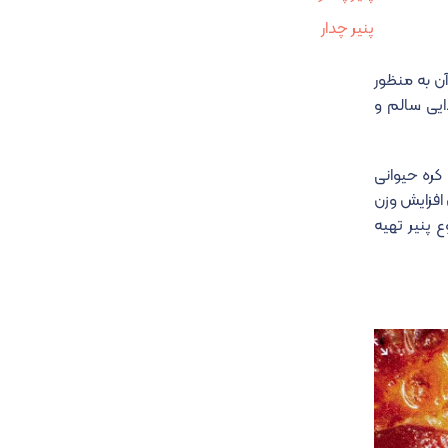
پنیر چدار
ن به منظور
ایی سالم و
 کره حیوانی
 افزایش وزن
ع پنیر تهیه