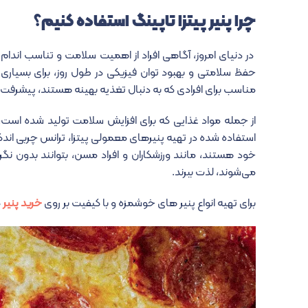
چرا پنیر پیتزا تاپینگ استفاده کنیم؟
در دنیای امروز، آگاهی افراد از اهمیت سلامت و تناسب اندا
حفظ سلامتی و بهبود توان فیزیکی در طول روز، برای بسیاری 
مناسب برای افرادی که به دنبال تغذیه بهینه هستند، پیشرفت
از جمله مواد غذایی که برای افزایش سلامت تولید شده است، پ
استفاده شده در تهیه پنیرهای معمولی پیتزا، ترانس چربی اندک
خود هستند، مانند ورزشکاران و افراد مسن، بتوانند بدون نگران
می‌شوند، لذت ببرند.
برای تهیه انواع پنیر های خوشمزه و با کیفیت بر روی
خرید پنیر
ک