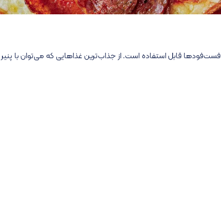
 و فست‌فودها قابل استفاده است. از جذاب‌ترین غذاهایی که می‌توان با پنیر ت