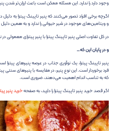
وجود دارد را ندارد. این مسئله ممکن است باعث ارزان‌تر شدن 
اگرچه برخی افراد تصور می‌کنند که پنیر تاپینگ پیتزا به دلیل
و ویتامین‌های موجود در شیر حیوانی را ندارد و به همین دلیل
در کل تفاوت اصلی پنیر تاپینگ پیتزا با پنیر پیتزای معمولی در نوع رو
و در پایان این که…
پنیر تاپینگ پیتزا، یک نوآوری جذاب در عرصه پنیرهای پیتزا 
فرد برخوردار است. این نوع پنیر، در مقایسه با پنیرهای سنتی پیت
که به تناسب اندام اهمیت می‌دهند، ضروری است.
اگر قصد خرید پنیر تاپینگ پیتزا را دارید، به صفحه
خرید پنیر پیتز