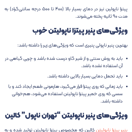
پیتزا ناپولین نیز در دمای بسیار بالا (۴۰۰ تا ۵۰۰ درجه سانتی‌گراد) به
مدت ۹۰ ثانیه پخته می‌شوند.
ویژگی‌های پنیر پیتزا ناپولیتن خوب
بهترین پنیر ناپولی پنیری است که ویژگی‌های زیر را داشته باشد:
باید به روش سنتی و از شیر گاو درست شده باشد و چربی گیاهی در
آن استفاده نشده باشد.
باید تحمل دمایی بسیار بالایی داشته باشد.
باید زمانی که روی پیتزا قرار می‌گیرد، هارمونی طعم ایجاد کند و با
سسی که روی خمیر پیتزا ناپولیتن استفاده می‌شود، هم‌خوانی
داشته باشد.
ویژگی‌های پنیر ناپولیتن “تهران ناپول” کالین
پنیر پیتزا ناپولیتن
کالین که مخصوص پیتزا ناپولیتن تولید شده و به