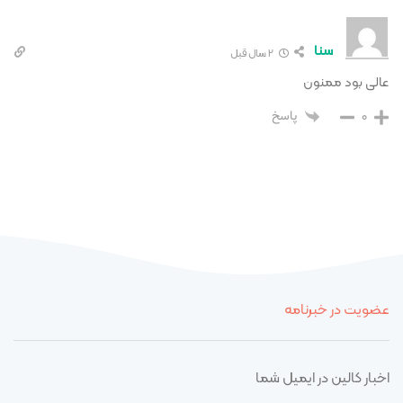
سنا
2 سال قبل
عالی بود ممنون
0
پاسخ
عضویت در خبرنامه
اخبار کالین در ایمیل شما