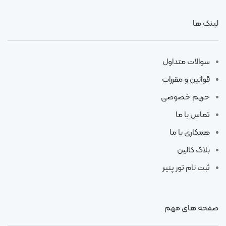
لینک ها
سوالات متداول
قوانین و مقررات
حریم خصوصی
تماس با ما
همکاری با ما
بلاگ کالین
ثبت نام تور پنیر
صفحه های مهم