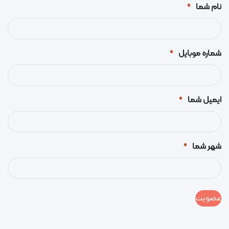
نام شما
*
شماره موبایل
*
ایمیل شما
*
شهر شما
*