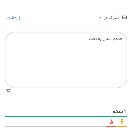
وارد شدن
اشتراک در
دیدگاه
1