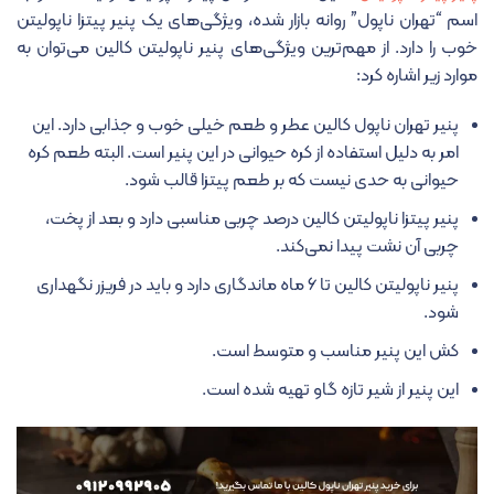
اسم “تهران ناپول” روانه بازار شده، ویژگی‌های یک پنیر پیتزا ناپولیتن
خوب را دارد. از مهم‌ترین ویژگی‌های پنیر ناپولیتن کالین می‎‌توان به
موارد زیر اشاره کرد:
پنیر تهران ناپول کالین عطر و طعم خیلی خوب و جذابی دارد. این
امر به دلیل استفاده از کره حیوانی در این پنیر است. البته طعم کره
حیوانی به حدی نیست که بر طعم پیتزا قالب شود.
پنیر پیتزا ناپولیتن کالین درصد چربی مناسبی دارد و بعد از پخت،
چربی آن نشت پیدا نمی‌کند.
پنیر ناپولیتن کالین تا ۶ ماه ماندگاری دارد و باید در فریزر نگهداری
شود.
کش این پنیر مناسب و متوسط است.
این پنیر از شیر تازه گاو تهیه شده است.