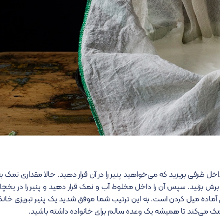
خل ظرفی بریزید که می‌خواهید پنیر را در آن قرار دهید. حالا مقداری نمک به
د برش بزنید. سپس آن را داخل مخلوط آب و نمک قرار دهید و پنیر را در یخچال
ی آماده میل کردن است.
به این ترتیب شما موفق شدید یک پنیر تبریزی خان
 کمک می‌کند تا همیشه یک وعده سالم برای خانواده داشته باشید.