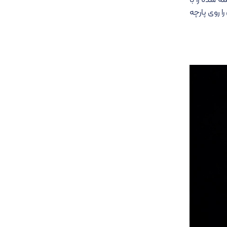
ه شده را با
ا روی پارچه