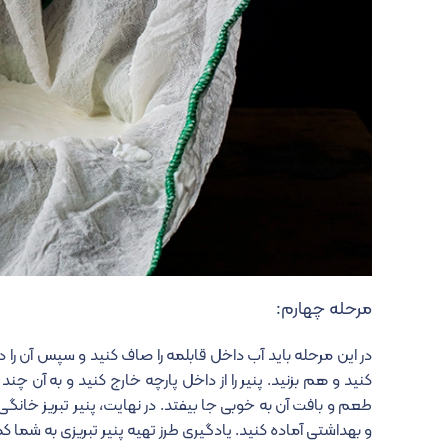
مرحله چهارم:
در این مرحله باید آب داخل قابلمه را صاف کنید و سپس آن را دا
کنید و هم بزنید. پنیر را از داخل پارچه خارج کنید و به آن چن
طعم و بافت آن به خوبی جا بیفتد. در نهایت، پنیر تبریز خانگ
و بهداشتی آماده کنید. یادگیری طرز تهیه پنیر تبریزی به شما