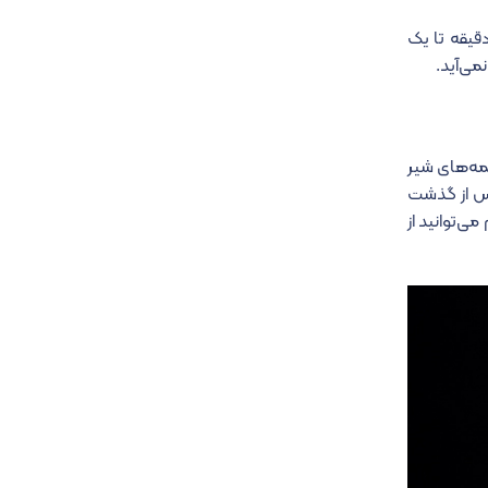
پنیر را به شیر اضافه کنید و با هم به خوبی مخلوط کنید. سپس، بعد از گذشت ۳۰ دقیقه تا یک
می‌آید.
دلمه‌های شیر
پس از گذشت
می‌توانید از