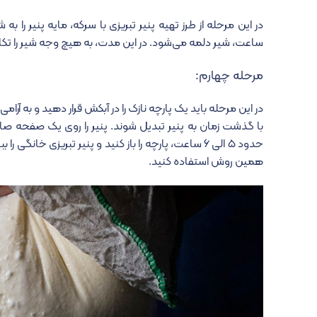
در این مرحله از
طرز تهیه پنیر تبریزی با سرکه
ساعت، شیر دلمه می‌شود. در این مدت، به هیچ وجه شیر را تکان
مرحله چهارم:
در این مرحله باید یک پارچه نازک را در آبکش قرار دهید و به آرام
با گذشت زمان به پنیر تبدیل شوند. پنیر را روی یک صفحه صا
حدود ۵ الی ۶ ساعت، پارچه را باز کنید و
پنیر تبریزی خانگی
را بب
همین روش استفاده کنید.