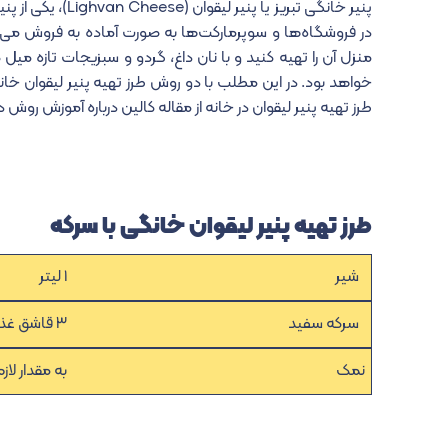
پنیر خانگی تبریز
در فروشگاه‌ها و سوپرمارکت‌ها به صورت آماده به فروش می‌رسد 
منزل آن را تهیه کنید و با نان داغ، گردو و سبزیجات تازه میل ک
خواهد بود. در این مطلب با دو روش طرز تهیه پنیر لیقوان خانگ
طرز تهیه پنیر لیقوان در خانه از مقاله کالین درباره آموزش روش
طرز تهیه پنیر لیقوان خانگی با سرکه
شیر
۱ لیتر
سرکه سفید
۳ قاشق غذاخوری
نمک
به مقدار لاز