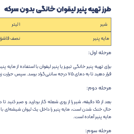
طرز تهیه پنیر لیقوان خانگی بدون سرکه
شیر
۱ لیتر
مایه پنیر
نصف قاشق 
مرحله اول:
برای تهیه پنیر خانگی تبریز یا پنیر لیقوان با استفاده از مایه پن
قرار دهید تا به دمای ۷۵ درجه سانتی‌گراد برسد. سپس حرارت زیر قابلمه را کم کنید و شیر را به مدت ۱۵ دقیقه در همین دما نگه دارید.
مرحله دوم:
حال خنک شدن است، مایه پنیر را داخل یک لیوان شیشه‌ای با آ
مایه پنیر آماده است.
مرحله سوم: