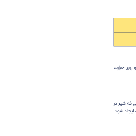
 و روی حرارت
خنک شود. زمانی که شیر در
 ایجاد شود.