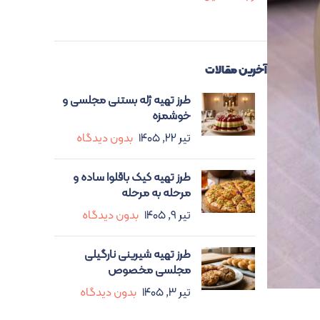
آخرین مقالات
طرز تهیه ژله بستنی مجلسی و
خوشمزه
تیر ۲۲, ۱۴۰۵
بدون دیدگاه
طرز تهیه کیک باقلوا ساده و
مرحله به مرحله
تیر ۹, ۱۴۰۵
بدون دیدگاه
طرز تهیه شیرینی نارگیلی
مجلسی مخصوص
تیر ۳, ۱۴۰۵
بدون دیدگاه