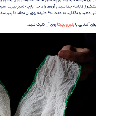
در این مرحله باید یک پارچه تمیز مانند تنظیف را روی یک پارچ
کفگیر از قابلمه جدا کنید و آن‌ها را داخل پارچه تمیز بریزید
قرار دهید و بگذارید به مدت ۴۵ دقیقه روی آن بماند تا پنیر سفت شود.
برای آشنایی با
پنیر ویچیتا
روی آن کلیک کنید.