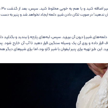
، مایه 
 ندهید! در صورت تکان دادن شیر، دلمه ایجاد نخواهد شد و پنیر به دست ن
ی دلمه‌های شیر را درون آن بریزید. سپس، لبه‌های پارچه را ببندید و بگذارید 
ف قرار داده و روی آن یک وسیله سنگین قرار دهید تا آب آن خارج شود. 
رید. این طرز تهیه برای
پنیر لیقوان با شیر گاو بود، اما برای شیرهای دیگر هم 