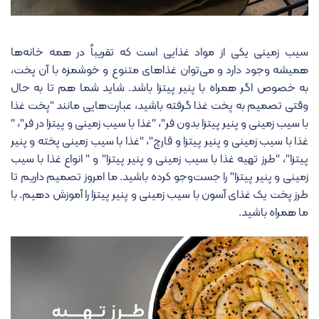
سیب زمینی یکی از مواد غذایی‌ است که تقریباً در همه خانه‌ها
همیشه وجود دارد و می‌توان غذاهای متنوع و خوشمزه با آن پخت،
به خصوص اگر همراه با پنیر پیتزا باشد. شاید شما هم تا به حال
وقتی تصمیم به پخت غذا گرفته باشید، عبارت‌هایی مانند "پخت غذا
با سیب زمینی و پنیر پیتزا بدون فر"، "غذا با سیب زمینی و پیتزا در فر"، "
غذا با سیب زمینی و پنیر پیتزا و قارچ"، "غذا با سیب زمینی پخته و پنیر
پیتزا"، "طرز تهیه غذا با سیب زمینی و پنیر پیتزا" و " انواع غذا با سیب
زمینی و پنیر پیتزا" را جست‌وجو کرده باشید. ما امروز تصمیم داریم تا
طرز پخت یک غذای آسون با سیب زمینی و پنیر پیتزا را آموزش دهیم. با
ما همراه باشید.