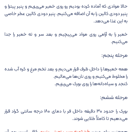
حالا موادی که آماده کرده بودیم رو روی خمیر می‌ریزیم و پنیر پیتزا و
پنیر دودی کالین را به آن اضافه می‌کنیم. پنیر دودی کالین عطر خاصی
به این غذا می‌دهد.
خمیر را به آرامی روی مواد می‌پیچیم و بعد سر و ته خمیر را جدا
می‌کنیم.
مرحله پنجم:
همه خمیرها را داخل ظرف قرار می‌دیم و بعد تخم مرغ و کره آب شده
را مخلوط می‌کنیم و روی نان‌ها می‌مالیم.
کنجد و سیاه‌دانه‌ها را روی بورک می‌ریزیم.
مرحله ششم:
بورک را حدود ۳۰ دقیقه داخل فر با دمای ۱۸۰ درجه سانتی گراد قرار
می‌دهیم تا کاملاً طلایی شوند.
همچنین برای دیدن
طرز تهیه سیب زمینی پنیری
کافی است روی آن