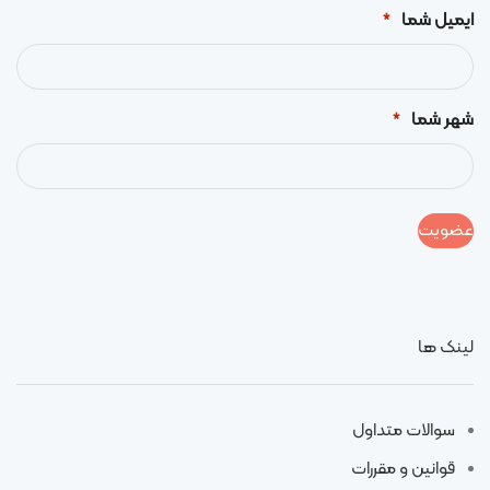
ایمیل شما
*
شهر شما
*
لینک ها
سوالات متداول
قوانین و مقررات