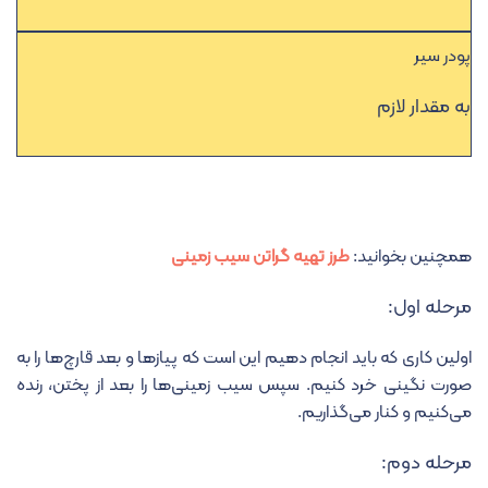
پودر سیر
به مقدار لازم
همچنین بخوانید:
طرز تهیه گراتن سیب زمینی
مرحله اول:
اولین کاری که باید انجام دهیم این است که پیازها و بعد قارچ‌ها را به
صورت نگینی خرد کنیم. سپس سیب زمینی‌ها را بعد از پختن، رنده
می‌کنیم و کنار می‌گذاریم.
مرحله دوم: