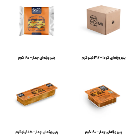
پنیر ورقه‌ای گودا – ۳.۶ کیلوگرم
پنیر ورقه‌ای چدار – ۱۸۰ گرم
پنیر ورقه‌ای چدار – ۱۸۰ گرم
پنیر ورقه‌ای چدار – ۱.۵ کیلوگرم