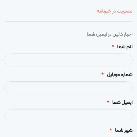
عضویت در خبرنامه
اخبار کالین در ایمیل شما
نام شما
*
شماره موبایل
*
ایمیل شما
*
شهر شما
*