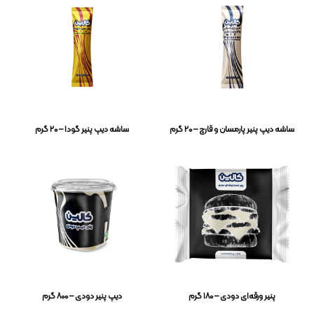
ساشه دیپ پنیر پارمسان و قارچ – ۲۰ گرم
ساشه دیپ پنیر گودا – ۲۰ گرم
پنیر ورقه‌ای دودی – ۱۸۰ گرم
دیپ پنیر دودی – ۸۰۰ گرم