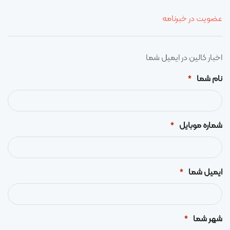
عضویت در خبرنامه
اخبار کالین در ایمیل شما
نام شما
*
شماره موبایل
*
ایمیل شما
*
شهر شما
*