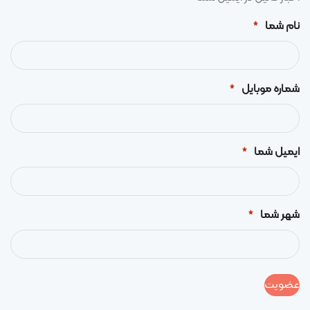
نام شما
*
شماره موبایل
*
ایمیل شما
*
شهر شما
*