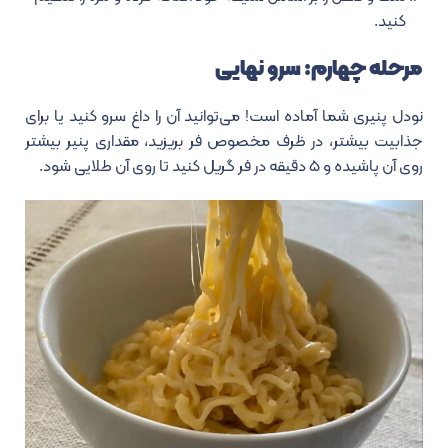
کنید.
مرحله چهارم: سرو نهایی
نودل پنیری شما آماده است! می‌توانید آن را داغ سرو کنید یا برای
جذابیت بیشتر، در ظرف مخصوص فر بریزید، مقداری پنیر بیشتر
روی آن پاشیده و ۵ دقیقه در فر گریل کنید تا روی آن طلایی شود.