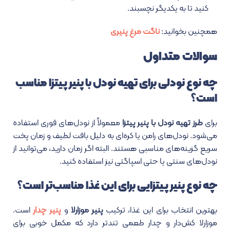
کنید تا به یکدیگر نچسبند.
همچنین بخوانید:
ناگت مرغ پنیری
سوالات متداول
چه نوع نودلی برای تهیه نودل با پنیر پیتزا مناسب
است؟
برای
طرز تهیه نودل با پنیر پیتزا
معمولاً از نودل‌های فوری استفاده
می‌شود. نودل‌های رامن یا کره‌ای به دلیل بافت لطیف و زمان پخت
سریع گزینه‌های مناسبی هستند. البته اگر زمان دارید، می‌توانید از
نودل‌های سنتی یا حتی اسپاگتی نیز استفاده کنید.
چه نوع پنیر پیتزایی برای این غذا مناسب‌تر است؟
بهترین انتخاب برای این غذا، ترکیب
پنیر موزارلا
و
پنیر چدار
است.
موزارلا کش‌دار و چدار طعمی تندتر دارد که مکمل خوبی برای