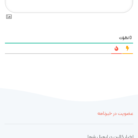
نظرات
0
عضویت در خبرنامه
اخبار کالین در ایمیل شما