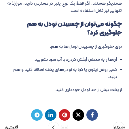
همدیگر هستند. اگر فقط یک نوع پنیر در دسترس دارید، موزارلا به
تنهایی نیز قابل استفاده است.
چگونه می‌توان از چسبیدن نودل به هم
جلوگیری کرد؟
برای جلوگیری از چسبیدن نودل‌ها به هم:
آن‌ها را به محض آبکش کردن، با آب سرد بشویید.
کمی روغن زیتون یا کره به نودل‌های پخته اضافه کنید و هم
بزنید.
از پخت بیش از حد نودل خودداری کنید.
جدیدتر
قدیمی‌تر