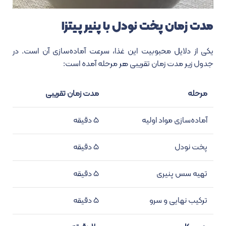
مدت زمان پخت نودل با پنیر پیتزا
یکی از دلایل محبوبیت این غذا، سرعت آماده‌سازی آن است. در
جدول زیر مدت زمان تقریبی هر مرحله آمده است:
مرحله
مدت زمان تقریبی
آماده‌سازی مواد اولیه
۵ دقیقه
پخت نودل
۵ دقیقه
تهیه سس پنیری
۵ دقیقه
ترکیب نهایی و سرو
۵ دقیقه