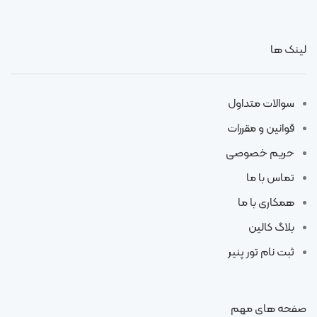
لینک ها
سوالات متداول
قوانین و مقررات
حریم خصوصی
تماس با ما
همکاری با ما
بلاگ کالین
ثبت نام تور پنیر
صفحه های مهم