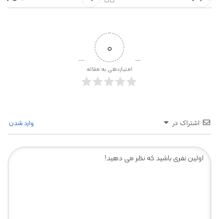
0
امتیازدهی به مقاله
وارد شدن
اشتراک در