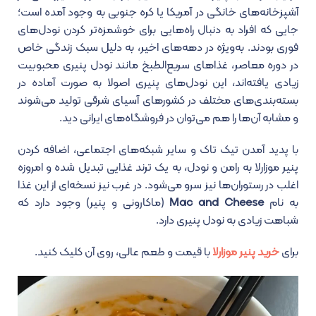
آشپزخانه‌های خانگی در آمریکا یا کره جنوبی به وجود آمده است؛
جایی که افراد به دنبال راه‌هایی برای خوشمزه‌تر کردن نودل‌های
فوری بودند. به‌ویژه در دهه‌های اخیر، به دلیل سبک زندگی خاص
در دوره معاصر، غذاهای سریع‌الطبخ مانند نودل پنیری محبوبیت
زیادی یافته‌اند، این نودل‌های پنیری اصولا به صورت آماده در
بسته‌بندی‌های مختلف در کشورهای آسیای شرقی تولید می‌شوند
و مشابه آن‌ها را هم می‌توان در فروشگاه‌های ایرانی دید.
با پدید آمدن تیک تاک و سایر شبکه‌های اجتماعی، اضافه کردن
پنیر موزارلا به رامن و نودل، به یک ترند غذایی تبدیل شده و امروزه
اغلب در رستوران‌ها نیز سرو می‌شود. در غرب نیز نسخه‌ای از این غذا
به نام
Mac and Cheese
(ماکارونی و پنیر) وجود دارد که
شباهت زیادی به نودل پنیری دارد.
برای
خرید پنیر موزارلا
با قیمت و طعم عالی، روی آن کلیک کنید.