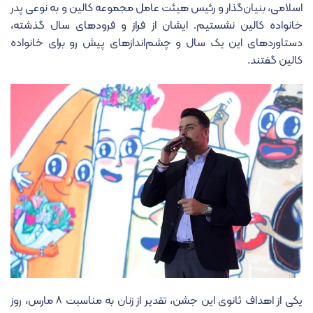
اسلامی، بنیان‌گذار و رئیس هیئت عامل مجموعه کالین و به نوعی پدر
خانواده کالین نشستیم. ایشان از فراز و فرودهای سال گذشته،
دستاوردهای این یک سال و چشم‌اندازهای پیش رو برای خانواده
کالین گفتند.
یکی از اهداف ثانوی این جشن، تقدیر از زنان به مناسبت ۸ مارس، روز