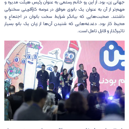
جهانی زن، بود. از این رو خانم رستمی به عنوان رئیس هیئت مدیره و
مهم‌تر از آن به عنوان یک بانوی موفق در عرصه کارآفرینی سخنرانی
داشتند. صحبت‌هایی که بیانگر شرایط سخت بانوان در اجتماع و
محیط کار بود. دغدغه‌هایی که شنیدن آن‌ها از زبان یک بانو بسیار
تاثیرگذار و قابل تامل است.