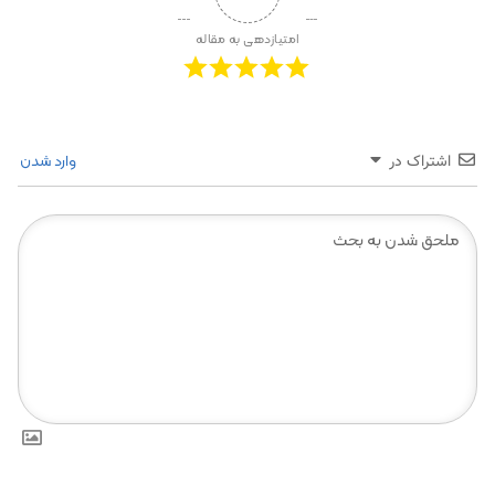
امتیازدهی به مقاله
وارد شدن
اشتراک در