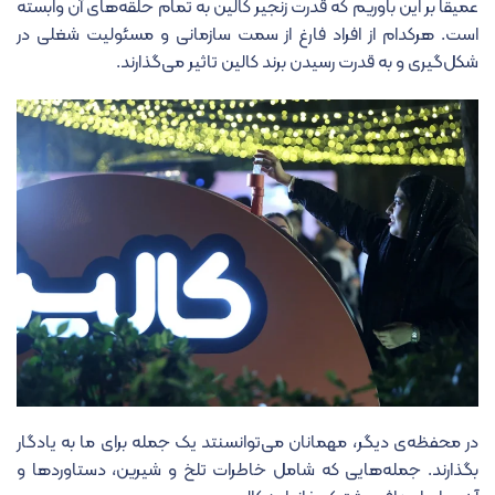
عمیقاً بر این باوریم که قدرت زنجیر کالین به تمام حلقه‌های آن وابسته
است. هرکدام از افراد فارغ از سمت سازمانی و مسئولیت شغلی در
شکل‌گیری و به قدرت رسیدن برند کالین تاثیر می‌گذارند.
در محفظه‌ی دیگر، مهمانان می‌توانسنتد یک جمله برای ما به یادگار
بگذارند. جمله‌هایی که شامل خاطرات تلخ و شیرین، دستاوردها و