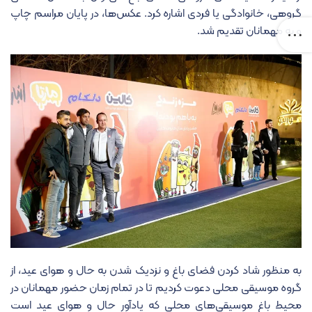
گروهی، خانوادگی یا فردی اشاره کرد. عکس‌ها، در پایان مراسم چاپ
و به مهمانان تقدیم شد.
به منظور شاد کردن فضای باغ و نزدیک شدن به حال و هوای عید، از
گروه موسیقی محلی دعوت کردیم تا در تمام زمان حضور مهمانان در
محیط باغ موسیقی‌های محلی که یادآور حال و هوای عید است