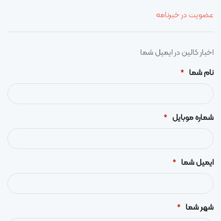
عضویت در خبرنامه
اخبار کالین در ایمیل شما
نام شما
*
شماره موبایل
*
ایمیل شما
*
شهر شما
*