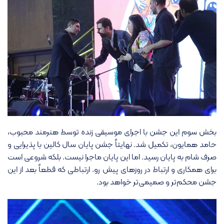
بخش سوم این جشن با اجرای موسیقی زنده توسط هنرمند محبوب،
حامد همایون، تکمیل شد. نهایتاً جشن پایان سال کالین با پذیرایی و
صرف شام به پایان رسید. اما این پایان ماجرا نیست. بلکه شروعی است
برای همکاری و ارتباط در روزهای پیش رو. ارتباطی که قطعاً بعد از این
جشن محکم‌تر و صمیمی‌تر خواهد بود.