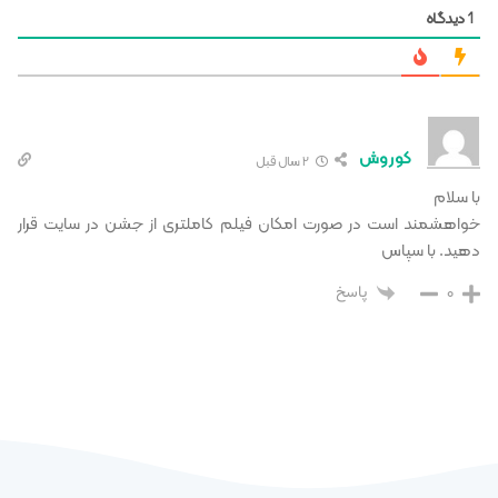
دیدگاه
1
کوروش
2 سال قبل
با سلام
خواهشمند است در صورت امکان فیلم کاملتری از جشن در سایت قرار
دهید. با سپاس
0
پاسخ