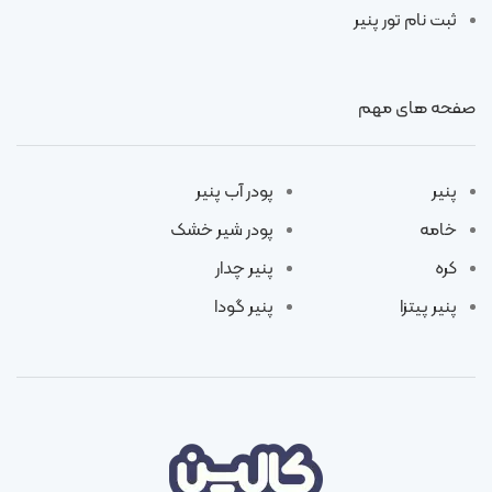
ثبت نام تور پنیر
صفحه های مهم
پنیر
پودر آب پنیر
خامه
پودر شیر خشک
کره
پنیر چدار
پنیر پیتزا
پنیر گودا