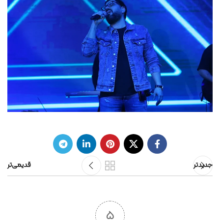
جدیدتر
قدیمی‌تر
5