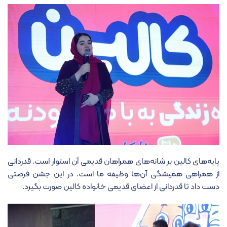
پایه‌های کالین بر شانه‌های همراهان قدیمی آن استوار است. قدردانی
از همراهی همیشگی آن‌ها وظیفه ما است. در این جشن فرصتی
دست داد تا قدردانی از اعضای قدیمی خانواده کالین صورت بگیرد.