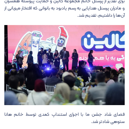
برای تقدیر از پرسنل خانم مجموعه کالین و حمایت پیوسته همسران
و مادران پرسنل هدایایی به رسم یادبود به بانوانی که افتخار میزبانی از
آن‌ها را داشتیم، تقدیم شد.
فضای شاد جشن ما با اجرای استنداپ کمدی توسط خانم هانا
ستوهی شادتر شد.