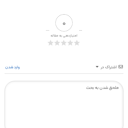
0
امتیازدهی به مقاله
وارد شدن
اشتراک در