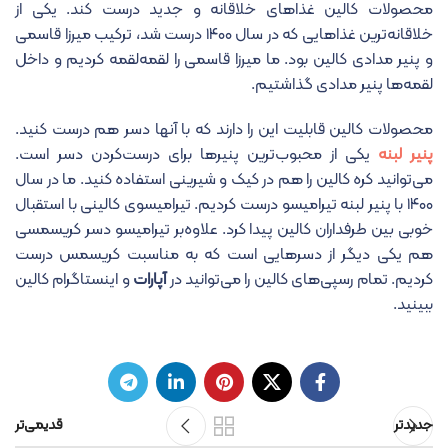
محصولات کالین غذاهای خلاقانه و جدید درست کند. یکی از
خلاقانه‌ترین غذاهایی که در سال ۱۴۰۰ درست شد، ترکیب میرزا قاسمی
و پنیر مدادی کالین بود. ما میرزا قاسمی را لقمه‌لقمه کردیم و داخل
لقمه‌ها پنیر مدادی گذاشتیم.
محصولات کالین قابلیت این را دارند که با آنها دسر هم درست کنید.
پنیر لبنه
یکی از محبوب‌ترین پنیرها برای درست‌کردن دسر است.
می‌توانید کره کالین را هم در کیک و شیرینی استفاده کنید. ما در سال
۱۴۰۰ با پنیر لبنه تیرامیسو درست کردیم. تیرامیسوی کالینی با استقبال
خوبی بین طرفداران کالین پیدا کرد. علاوه‌بر تیرامیسو دسر کریسمسی
هم یکی دیگر از دسرهایی است که به مناسبت کریسمس درست
کردیم. تمام رسپی‌های کالین را می‌توانید در
آپارات
و اینستاگرام کالین
ببینید.
جدیدتر
قدیمی‌تر