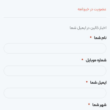
عضویت در خبرنامه
اخبار کالین در ایمیل شما
نام شما
*
شماره موبایل
*
ایمیل شما
*
شهر شما
*