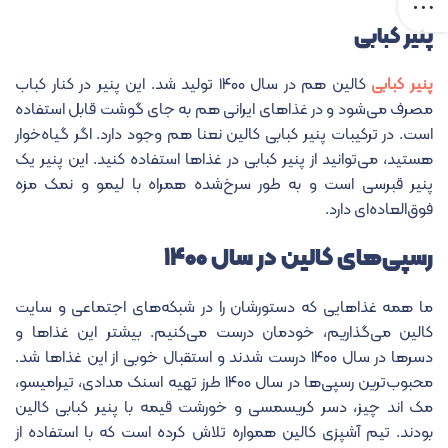
پنیر کبابی
پنیر کبابی
کالین هم در سال ۱۴۰۰ تولید شد. این پنیر در کنار کباب
مصرف می‌شود و در غذاهای ایرانی هم به جای گوشت قابل استفاده
است. در ترکیبات پنیر کبابی کالین نعنا هم وجود دارد. اگر گیاه‌خوار
هستید، می‌توانید از پنیر کبابی در غذاها استفاده کنید. این پنیر یک
پنیر قبرسی است و به طور سرخ‌شده همراه با لیمو و نمک مزه
فوق‌العاده‌ای دارد.
رسپی‌های کالین در سال ۱۴۰۰
ما همه غذاهایی که دستورشان را در شبکه‌های اجتماعی و سایت
کالین می‌گذاریم، خودمان درست می‌کنیم. بیشتر این غذاها و
دسرها در سال ۱۴۰۰ درست شدند و استقبال خوبی از این غذاها شد.
محبوب‌ترین رسپی‌ها در سال ۱۴۰۰ طرز تهیه اسنک مدادی، تیرامیسو،
مک اند چیز، دسر کریسمسی و خورشت قیمه با پنیر کبابی کالین
بودند. تیم آشپزی کالین همواره تلاش کرده است که با استفاده از