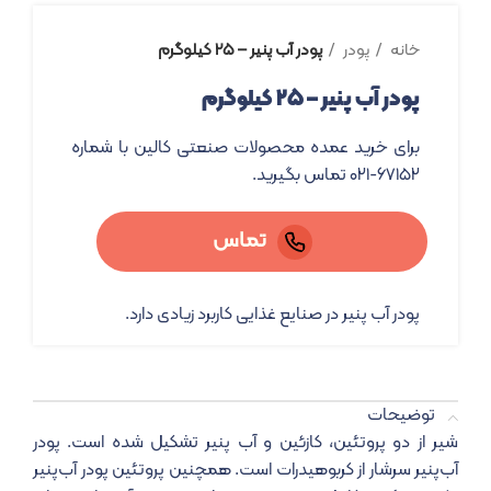
خانه
پودر
پودر آب پنیر – ۲۵ کیلوگرم
پودر آب پنیر – ۲۵ کیلوگرم
برای خرید عمده محصولات صنعتی کالین با شماره
۶۷۱۵۲-۰۲۱ تماس بگیرید.
تماس
پودر آب پنیر در صنایع غذایی کاربرد زیادی دارد.
توضیحات
شیر از دو پروتئین، کازئین و آب پنیر تشکیل شده‌ است. پودر
آب‌پنیر سرشار از کربوهیدرات است. همچنین پروتئین پودر آب‌پنیر