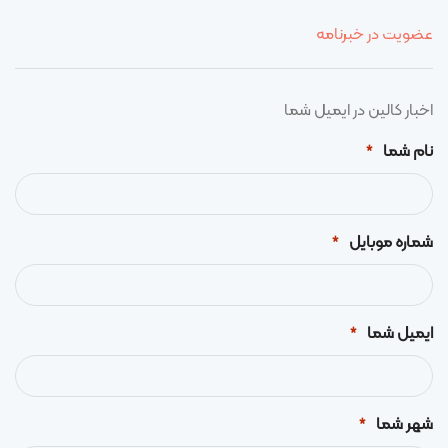
عضویت در خبرنامه
اخبار کالین در ایمیل شما
نام شما
*
شماره موبایل
*
ایمیل شما
*
شهر شما
*