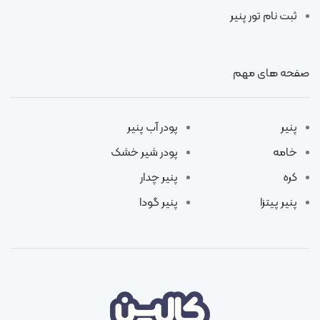
ثبت نام تور پنیر
صفحه های مهم
پنیر
پودر آب پنیر
خامه
پودر شیر خشک
کره
پنیر چدار
پنیر پیتزا
پنیر گودا