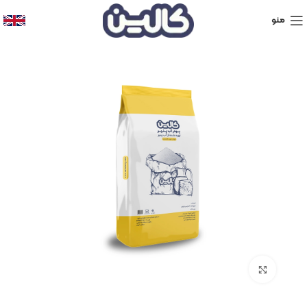
منو
برای بزرگنمایی کلیک کنید