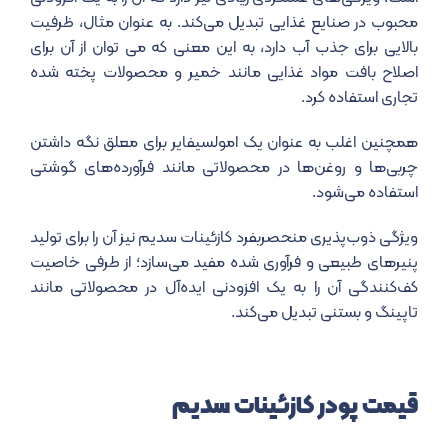
محبوب در صنایع غذایی تبدیل می‌کند. به عنوان مثال، ظرفیت
بالایی برای جذب آب دارد، به این معنی که می توان از آن برای
اصلاح بافت مواد غذایی مانند خمیر و محصولات پخته شده
تجاری استفاده کرد.
همچنین اغلب به عنوان یک امولسیفایر برای معلق نگه داشتن
چربی‌ها و روغن‌ها در محصولاتی مانند فرآورده‌های گوشتی
استفاده می‌شود.
ویژگی ذوب‌پذیری منحصربفرد کازئینات سدیم نیز آن را برای تولید
پنیرهای طبیعی و فرآوری شده مفید می‌سازد؛ از طرفی خاصیت
کف‌کنندگی آن را به یک افزودنی ایده‌آل در محصولاتی مانند
تاپینگ و بستنی تبدیل می‌کند.
قیمت پودر کازئینات سدیم