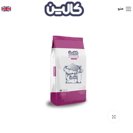
منو
برای بزرگنمایی کلیک کنید