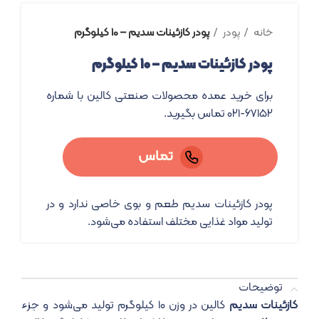
خانه
پودر
پودر کازئینات سدیم – ۱۰ کیلوگرم
پودر کازئینات سدیم – ۱۰ کیلوگرم
برای خرید عمده محصولات صنعتی کالین با شماره
۶۷۱۵۲-۰۲۱ تماس بگیرید.
تماس
پودر کازئینات سدیم طعم و بوی خاصی ندارد و در
تولید مواد غذایی مختلف استفاده می‌شود.
توضیحات
کازئینات سدیم
کالین در وزن ۱۰ کیلوگرم تولید می‌شود و جزء