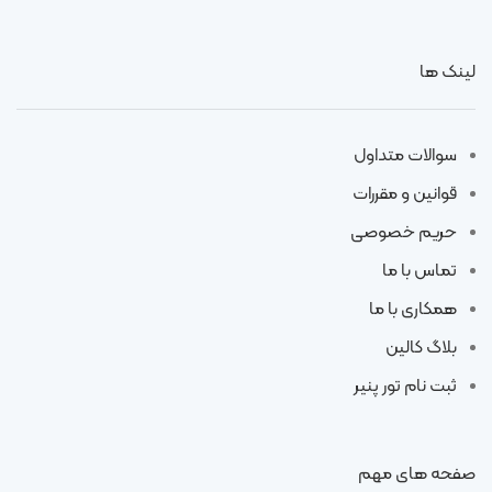
لینک ها
سوالات متداول
قوانین و مقررات
حریم خصوصی
تماس با ما
همکاری با ما
بلاگ کالین
ثبت نام تور پنیر
صفحه های مهم