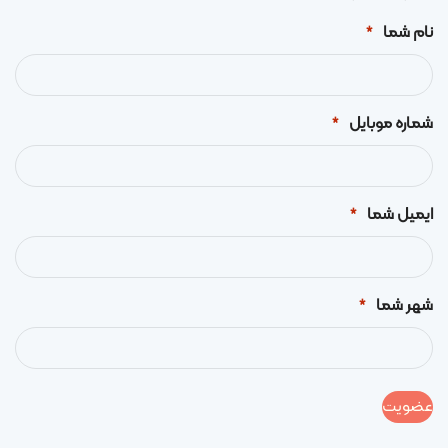
نام شما
*
شماره موبایل
*
ایمیل شما
*
شهر شما
*