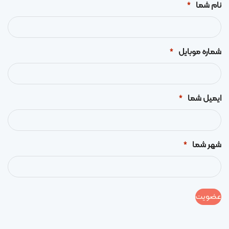
نام شما
*
شماره موبایل
*
ایمیل شما
*
شهر شما
*