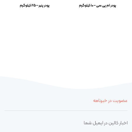
پودر ام پی سی – ۱۰ کیلوگرم
پودر پنیر – ۲۵ کیلوگرم
عضویت در خبرنامه
اخبار کالین در ایمیل شما