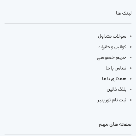
لینک ها
سوالات متداول
قوانین و مقررات
حریم خصوصی
تماس با ما
همکاری با ما
بلاگ کالین
ثبت نام تور پنیر
صفحه های مهم