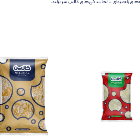
ی زنجیره‌ای یا نمایندگی‌های کالین سر بزنید.