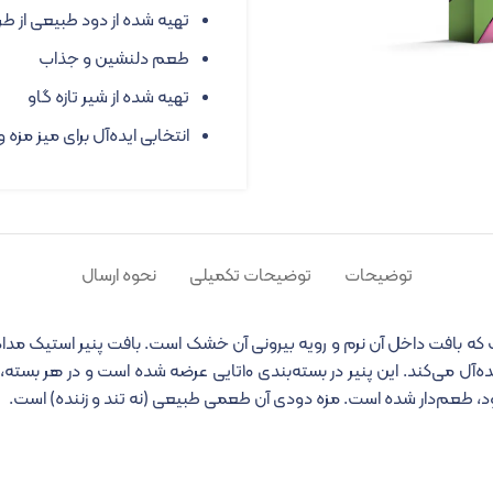
تهیه شده از دود طبیعی از ط
طعم دلنشین و جذاب
تهیه شده از شیر تازه گاو
انتخابی ایده‌آل برای میز مزه 
توضیحات
توضیحات تکمیلی
نحوه ارسال
 است که بافت داخل آن نرم و رویه بیرونی آن خشک است. بافت پنیر استیک 
ود، طعم‌دار شده است. مزه دودی آن طعمی طبیعی (نه تند و زننده) است.