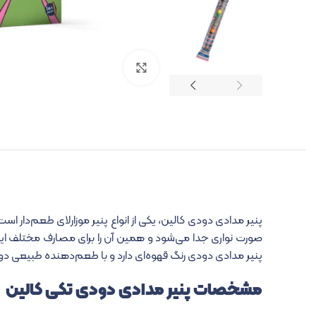
برای بزرگنمایی کلیک کنید
پنیر مدادی دودی کالین، یکی از انواع پنیر موزارلای طعم‌دار
پنیر مدادی دودی رنگ قهوه‌ای دارد و با طعم‌دهنده طبیعی د
مشخصات پنیر مدادی دودی تکی کالین