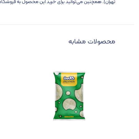
تهران). همچنین می‌توانید برای خرید این محصول به فروشگاه‌ها
محصولات مشابه