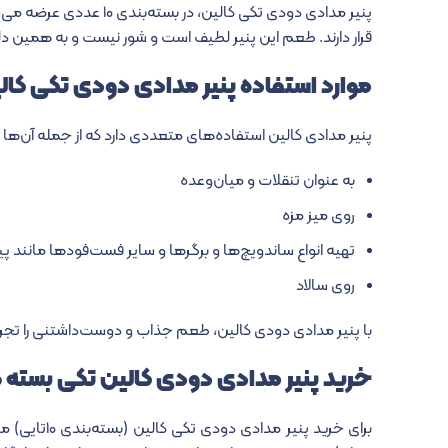
پنیر مدادی دودی تکی ک
قرار دارند. طعم این پنیر لطیف است و شور نیست و به همین د
موارد استفاده پنیر مدادی دودی تکی کال
پنیر مدادی کالین استفاده‎‌های متعددی دارد که از جمله آن‌ها می‌توان به موارد زیر اشاره کرد:
به عنوان تنقلات و میان‌وعده
روی میز مزه
تهیه انواع ساندویچ‌ها و برگرها و سایر فست‌فودها مانند پیت
روی سالاد
با پنیر مدادی دودی کالین، طعم جذاب و دوست‌داشتنی را تجرب
خرید پنیر مدادی دودی کالین تکی بسته ۱۰ عددی
برای خرید 