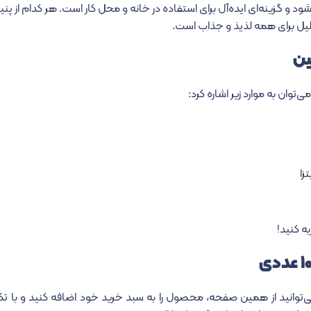
الین، در بسته‌بندی ۱۰ عددی عرضه می‌شود و گزینه‌ای ایده‌آل برای استفاده در خانه و محل کار
لیل برای همه لذیذ و جذاب است.
ین
زا
ه کنید!
پنیر مدادی دودی تکی کالین (بسته‌بندی ۱۰تایی) می‌توانید از همین صفحه، محصول را به سبد خرید 