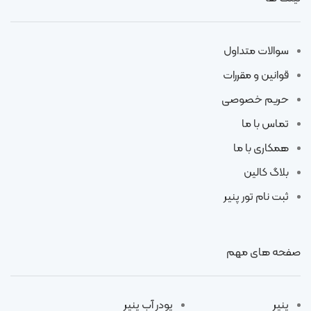
سوالات متداول
قوانین و مقررات
حریم خصوصی
تماس با ما
همکاری با ما
بلاگ کالین
ثبت نام تور پنیر
صفحه های مهم
پنیر
پودر آب پنیر