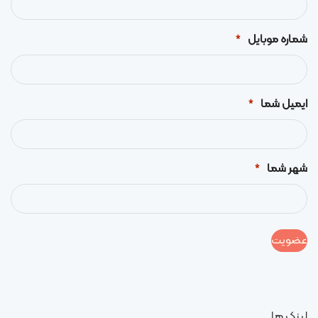
شماره موبایل
*
ایمیل شما
*
شهر شما
*
لینک ها