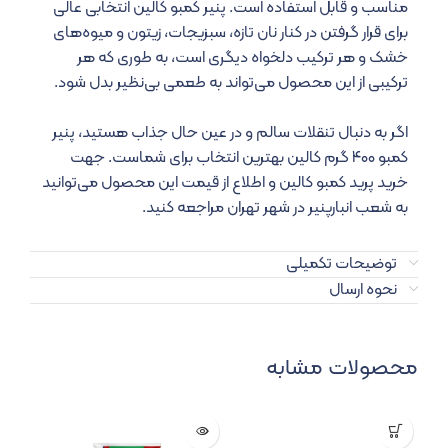
مناسب و قابل استفاده است. پنیر کمبو کالین انتخابی عالی
برای قرار گرفتن در کنار نان تازه، سبزیجات، زیتون و میوه‌های
خشک و هر ترکیب دلخواه دیگری است، به طوری که هر
ترکیبی از این محصول می‌تواند به طعمی بی‌نظیر بدل شود.
اگر به دنبال تنقلات سالم و در عین حال جذاب هستید، پنیر
کمبو ۴۰۰ گرم کالین بهترین انتخاب برای شماست. جهت
خرید پرید کمبو کالین و اطلاع از قیمت این محصول می‌توانید
به شعب انبارپنیر در شهر تهران مراجعه کنید.
توضیحات تکمیلی
نحوه ارسال
محصولات مشابه