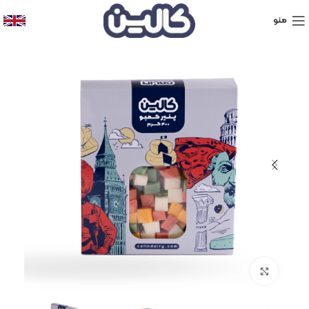
منو
برای بزرگنمایی کلیک کنید