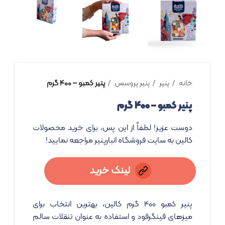
خانه
پنیر
پنیر پروسس
پنیر کمبو – ۴۰۰ گرم
پنیر کمبو – ۴۰۰ گرم
دوست عزیز! لطفاً از این پس، برای خرید محصولات
کالین به سایت فروشگاه انبارپنیر مراجعه نمایید!
لینک خرید
پنیر کمبو 400 گرم کالین، بهترین انتخاب برای
میزهای فینگرفود و استفاده به عنوان تنقلات سالم