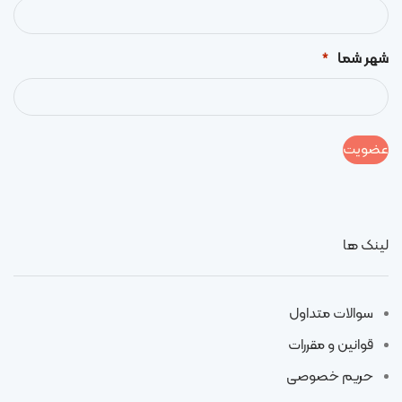
شهر شما
*
لینک ها
سوالات متداول
قوانین و مقررات
حریم خصوصی