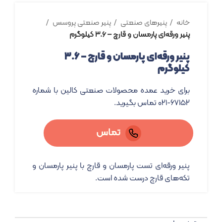
خانه
پنیرهای صنعتی
پنیر صنعتی پروسس
پنیر ورقه‌‌ای پارمسان و قارچ – ۳.۶ کیلوگرم
پنیر ورقه‌‌ای پارمسان و قارچ – ۳.۶
کیلوگرم
برای خرید عمده محصولات صنعتی کالین با شماره
۶۷۱۵۲-۰۲۱ تماس بگیرید.
تماس
پنیر ورقه‌ای تست پارمسان و قارچ با پنیر پارمسان و
تکه‌های قارچ درست شده است.