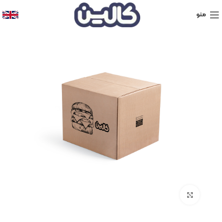
منو
برای بزرگنمایی کلیک کنید