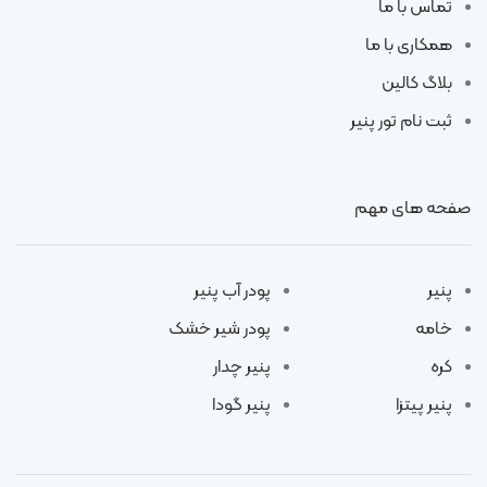
تماس با ما
همکاری با ما
بلاگ کالین
ثبت نام تور پنیر
صفحه های مهم
پنیر
پودر آب پنیر
خامه
پودر شیر خشک
کره
پنیر چدار
پنیر پیتزا
پنیر گودا