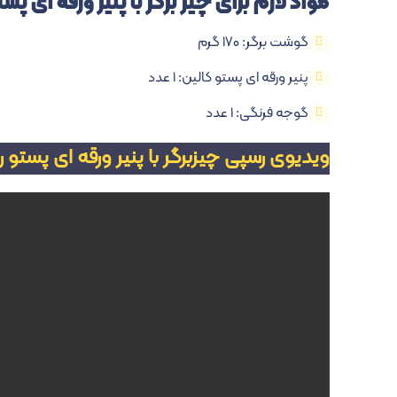
مواد لازم برای چیز برگر با پنیر ورقه ای پس
گوشت برگر: ۱۷۰ گرم
پنیر ورقه ای پستو کالین: ۱ عدد
گوجه فرنگی: ۱ عدد
ویدیوی رسپی چیزبرگر با پنیر ورقه ای پستو ر