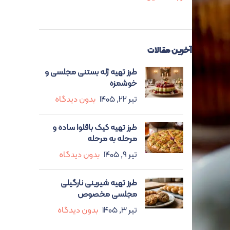
آخرین مقالات
طرز تهیه ژله بستنی مجلسی و
خوشمزه
تیر ۲۲, ۱۴۰۵
بدون دیدگاه
طرز تهیه کیک باقلوا ساده و
مرحله به مرحله
تیر ۹, ۱۴۰۵
بدون دیدگاه
طرز تهیه شیرینی نارگیلی
مجلسی مخصوص
تیر ۳, ۱۴۰۵
بدون دیدگاه