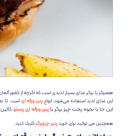
همبرگر یا برگر غذای بسیار لذیذی است که اگرچه از کشور آلمان آ
تا بح
این غذای لذیذ استفاده می‌شود، انواع
پنیر ورقه ای
است.
این جا با نحوه پخت چیز برگر با
پنیر ورقه ای پستو
کالین 
همچنین می توانید برای خرید
پنیر چیزبرگر
کلیک کنید.