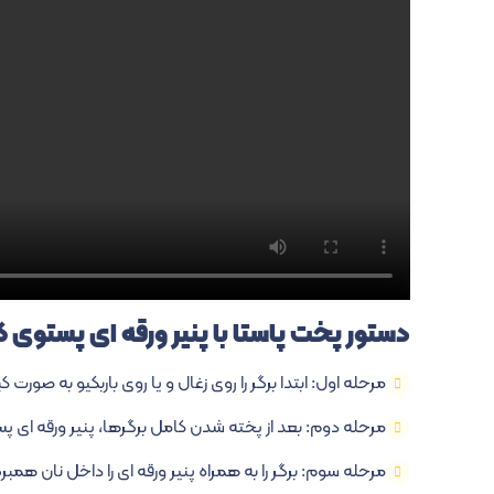
دستور پخت پاستا با پنیر ورقه ای پستوی ک
مرحله اول: ابتدا برگر را روی زغال و یا روی باربکیو به صورت ک
مرحله دوم: بعد از پخته شدن کامل برگرها، پنیر ورقه ای پس
مرحله سوم: برگر را به همراه پنیر ورقه ای را داخل نان همبر