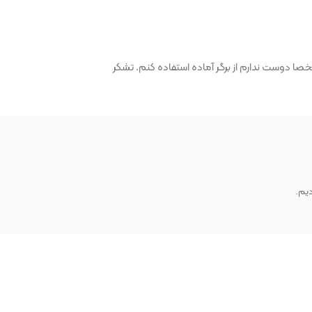
ا دوست ندارم از برگر آماده استفاده کنم. تشکر
دیم.