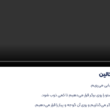
الین
بابی می‌پزیم.
تو را روی برگر قرار می‌دهیم تا کمی ذوب شود.
گر می‌گذاریم و روی آن گوجه و پیاز را قرار می‌دهیم.