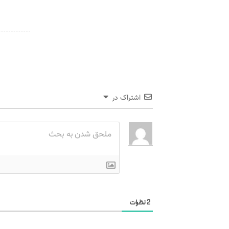
اشتراک در
نظرات
2