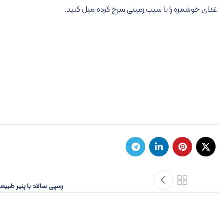
 غذای خوشمزه را با سیب زمینی سرخ کرده میل کنید.
رسپی سالاد با پنیر طبیع