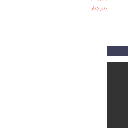
پنیر چدار