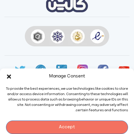
Manage Consent
To provide the best experiences, we use technologies like cookies to store
and/or access device information. Consenting to these technologies will
allow us to process data such as browsing behavior or unique IDs on this
ایمیل:
info@calindairy.com
site. Not consenting or withdrawing consent, may adversely affect
certain features and functions.
شماره تماس:
۶۷۱۵۲ (۰۲۱)
شماره فکس:
۶۵۴۳۹۴۸۷ (۰۲۱)
Accept
آدرس: ایران، تهران، شهریار، شهرک صنعتی صفادشت بلوار اردیبهشت،