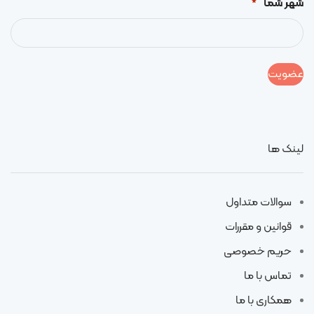
شهر شما
*
لینک ها
سوالات متداول
قوانین و مقررات
حریم خصوصی
تماس با ما
همکاری با ما