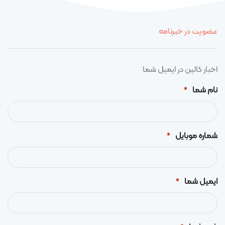
عضویت در خبرنامه
اخبار کالین در ایمیل شما
نام شما
*
شماره موبایل
*
ایمیل شما
*