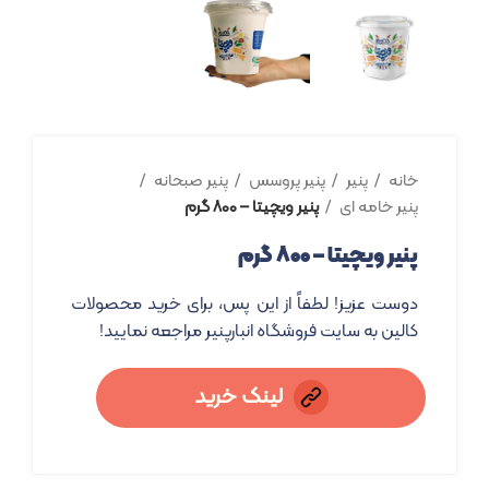
خانه
پنیر
پنیر پروسس
پنیر صبحانه
پنیر خامه ای
پنیر ویچیتا – ۸۰۰ گرم
پنیر ویچیتا – ۸۰۰ گرم
دوست عزیز! لطفاً از این پس، برای خرید محصولات
کالین به سایت فروشگاه انبارپنیر مراجعه نمایید!
لینک خرید