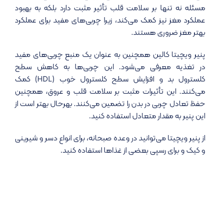
مسئله نه تنها بر سلامت قلب تأثیر مثبت دارد بلکه به بهبود
عملکرد مغز نیز کمک می‌کند، زیرا چربی‌های مفید برای عملکرد
بهتر مغز ضروری هستند.
پنیر ویچیتا کالین همچنین به عنوان یک منبع چربی‌های مفید
در تغذیه معرفی می‌شود. این چربی‌ها به کاهش سطح
کلسترول بد و افزایش سطح کلسترول خوب (HDL) کمک
می‌کنند. این تأثیرات مثبت بر سلامت قلب و عروق، همچنین
حفظ تعادل چربی در بدن را تضمین می‌کنند. بهرحال بهتر است از
این پنیر به مقدار متعادل استفاده کنید.
از پنیر ویچیتا می‌توانید در وعده صبحانه، برای انواع دسر و شیرینی
و کیک و برای رسپی بعضی از غذاها استفاده کنید.