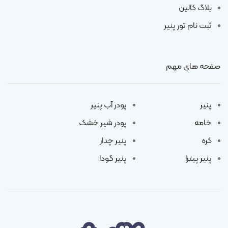
بلاگ کالین
ثبت نام تور پنیر
صفحه های مهم
پنیر
پودر آب پنیر
خامه
پودر شیر خشک
کره
پنیر چدار
پنیر پیتزا
پنیر گودا