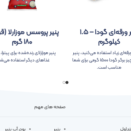
پنیر ورقه‌ای گودا – ۱.۵
پنیر پروسس موزارلا (قر
کیلوگرم
۱۸۰ گرم
ورقه‌ای زیاد استفاده می‌کنید، پنیر
پنیر موزارلای رنده‌شده برای پیتزا، لا
ورقه‌ای چیز برگر گودا ۱۵۰۰ گرمی برای شما
غذاهای دیگر استفاده می‌شو
مناسب است.
صفحه های مهم
تداول
پنیر
پودر آب پنیر