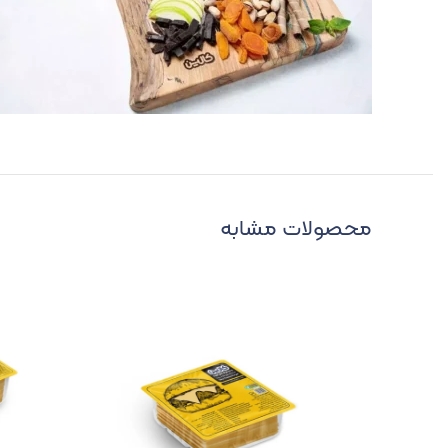
محصولات مشابه