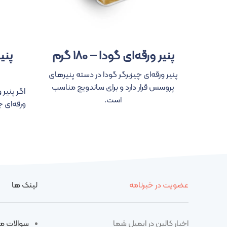
پنیر ورقه‌ای گودا – ۱۸۰ گرم
پنیر ورقه‌ای چیزبرگر گودا در دسته پنیرهای
پروسس قرار دارد و برای ساندویچ مناسب
اگر پنیر 
است.
عضویت در خبرنامه
لینک ها
اخبار کالین در ایمیل شما
سوالات م