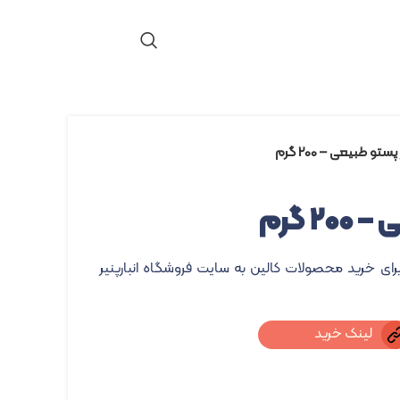
پستو طبیعی – ۲۰۰ گرم
۲ گرم
برای خرید محصولات کالین به سایت فروشگاه انبارپنیر
لینک خرید