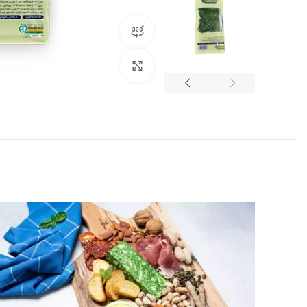
نمایش 360 درجه محصول
برای بزرگنمایی کلیک کنید