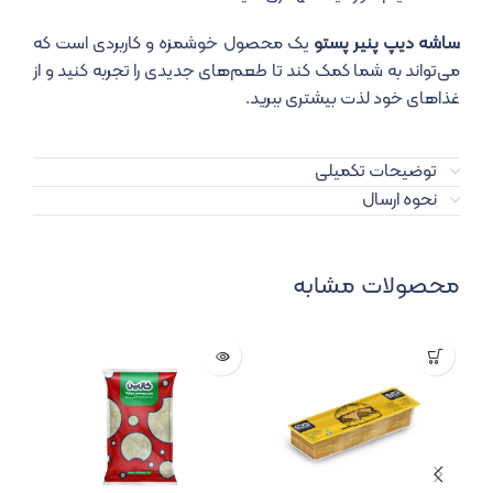
ساشه دیپ پنیر پستو
یک محصول خوشمزه و کاربردی است که
می‌تواند به شما کمک کند تا طعم‌های جدیدی را تجربه کنید و از
غذاهای خود لذت بیشتری ببرید.
توضیحات تکمیلی
نحوه ارسال
محصولات مشابه