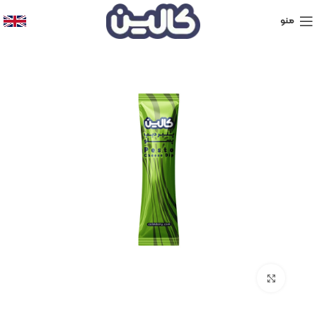
منو
برای بزرگنمایی کلیک کنید