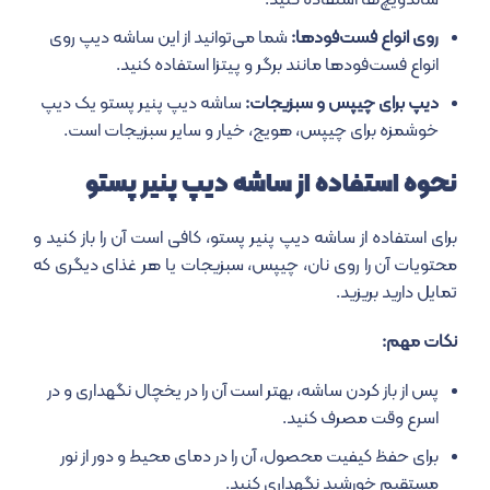
ساندویچ‌ها استفاده کنید.
روی انواع فست‌فودها:
شما می‌توانید از این ساشه دیپ روی
انواع فست‌فودها مانند برگر و پیتزا استفاده کنید.
دیپ برای چیپس و سبزیجات:
ساشه دیپ پنیر پستو یک دیپ
خوشمزه برای چیپس، هویج، خیار و سایر سبزیجات است.
نحوه استفاده از ساشه دیپ پنیر پستو
برای استفاده از ساشه دیپ پنیر پستو، کافی است آن را باز کنید و
محتویات آن را روی نان، چیپس، سبزیجات یا هر غذای دیگری که
تمایل دارید بریزید.
نکات مهم:
پس از باز کردن ساشه، بهتر است آن را در یخچال نگهداری و در
اسرع وقت مصرف کنید.
برای حفظ کیفیت محصول، آن را در دمای محیط و دور از نور
مستقیم خورشید نگهداری کنید.