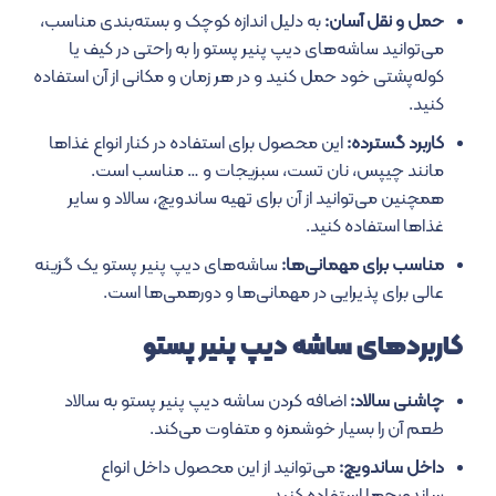
حمل و نقل آسان:
به دلیل اندازه کوچک و بسته‌بندی مناسب،
می‌توانید ساشه‌های دیپ پنیر پستو را به راحتی در کیف یا
کوله‌پشتی خود حمل کنید و در هر زمان و مکانی از آن استفاده
کنید.
کاربرد گسترده:
این محصول برای استفاده در کنار انواع غذاها
مانند چیپس، نان تست، سبزیجات و … مناسب است.
همچنین می‌توانید از آن برای تهیه ساندویچ، سالاد و سایر
غذاها استفاده کنید.
مناسب برای مهمانی‌ها:
ساشه‌های دیپ پنیر پستو یک گزینه
عالی برای پذیرایی در مهمانی‌ها و دورهمی‌ها است.
کاربردهای ساشه دیپ پنیر پستو
چاشنی سالاد:
اضافه کردن ساشه دیپ پنیر پستو به سالاد
طعم آن را بسیار خوشمزه و متفاوت می‌کند.
داخل ساندویچ:
می‌توانید از این محصول داخل انواع