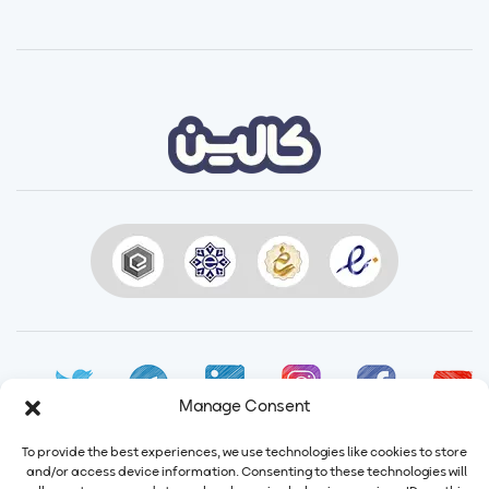
Manage Consent
To provide the best experiences, we use technologies like cookies to store
and/or access device information. Consenting to these technologies will