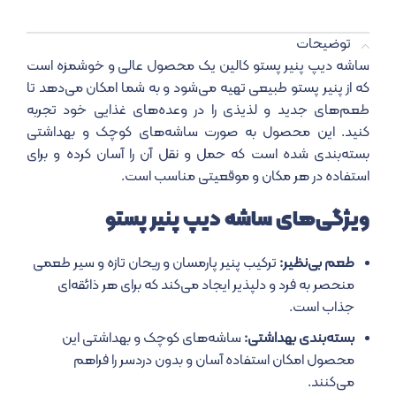
توضیحات
ساشه دیپ پنیر پستو کالین یک محصول عالی و خوشمزه است
که از پنیر پستو طبیعی تهیه می‌شود و به شما امکان می‌دهد تا
طعم‌های جدید و لذیذی را در وعده‌های غذایی خود تجربه
کنید. این محصول به صورت ساشه‌های کوچک و بهداشتی
بسته‌بندی شده است که حمل و نقل آن را آسان کرده و برای
استفاده در هر مکان و موقعیتی مناسب است.
ویژگی‌های ساشه دیپ پنیر پستو
طعم بی‌نظیر:
ترکیب پنیر پارمسان و ریحان تازه و سیر طعمی
منحصر به فرد و دلپذیر ایجاد می‌کند که برای هر ذائقه‌ای
جذاب است.
بسته‌بندی بهداشتی:
ساشه‌های کوچک و بهداشتی این
محصول امکان استفاده آسان و بدون دردسر را فراهم
می‌کنند.