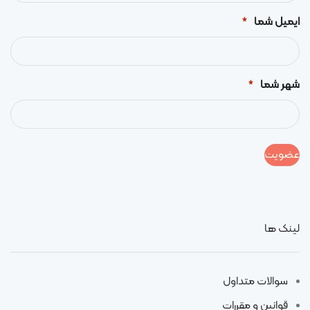
ایمیل شما
*
شهر شما
*
لینک ها
سوالات متداول
قوانین و مقررات