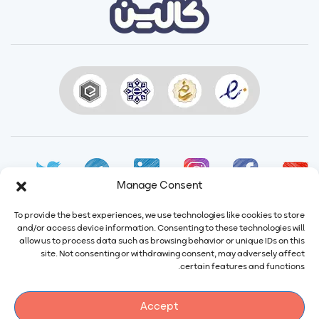
Manage Consent
To provide the best experiences, we use technologies like cookies to store
and/or access device information. Consenting to these technologies will
allow us to process data such as browsing behavior or unique IDs on this
site. Not consenting or withdrawing consent, may adversely affect
ایمیل:
info@calindairy.com
certain features and functions.
شماره تماس:
۶۷۱۵۲ (۰۲۱)
شماره فکس:
۶۵۴۳۹۴۸۷ (۰۲۱)
Accept
آدرس: ایران، تهران، شهریار، شهرک صنعتی صفادشت بلوار اردیبهشت،