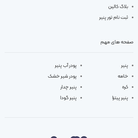
بلاگ کالین
ثبت نام تور پنیر
صفحه های مهم
پنیر
پودر آب پنیر
خامه
پودر شیر خشک
کره
پنیر چدار
پنیر پیتزا
پنیر گودا