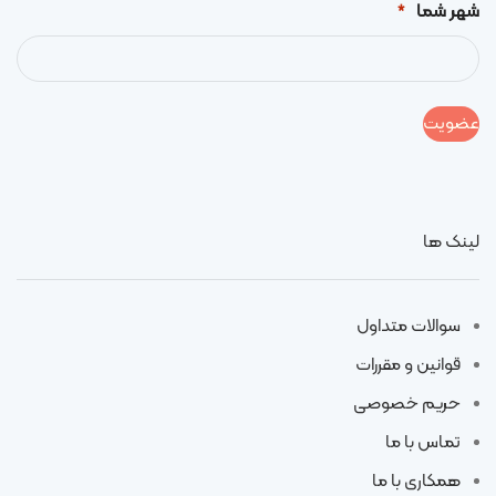
شهر شما
*
لینک ها
سوالات متداول
قوانین و مقررات
حریم خصوصی
تماس با ما
همکاری با ما