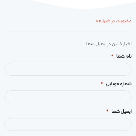
عضویت در خبرنامه
اخبار کالین در ایمیل شما
نام شما
*
شماره موبایل
*
ایمیل شما
*