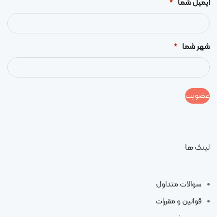
ایمیل شما
*
شهر شما
*
لینک ها
سوالات متداول
قوانین و مقررات