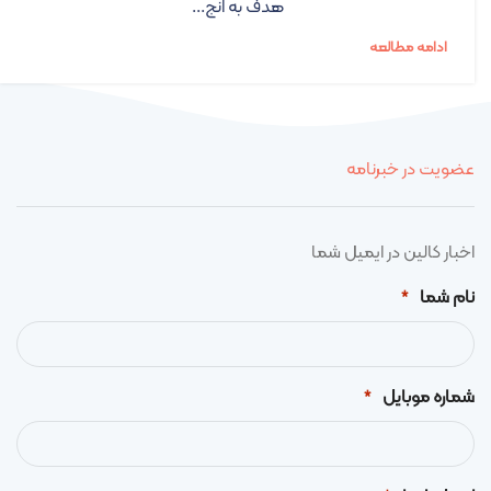
هدف به انج...
ادامه مطالعه
عضویت در خبرنامه
اخبار کالین در ایمیل شما
نام شما
*
شماره موبایل
*