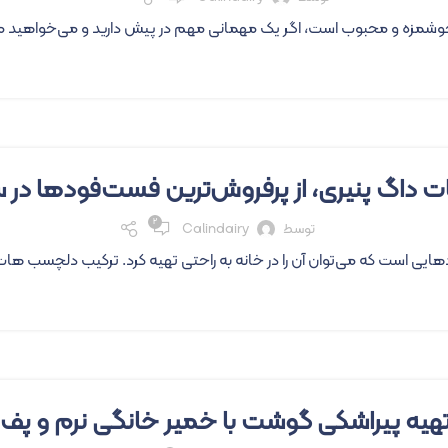
 خوشمزه و محبوب است، اگر یک مهمانی مهم در پیش دارید و می‌خواهید میه
ت داگ پنیری، از پرفروش‌ترین فست‌فودها در 
۲
توسط
Calindairy
ایی است که می‌توان آن را در خانه به‌ راحتی تهیه کرد. ترکیب دلچسب هات
تهیه پیراشکی گوشت با خمیر خانگی نرم و پف‌د