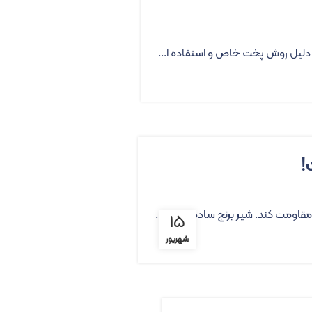
ه دلیل روش پخت خاص و استفاده ا...
!
مقاومت کند. شیر برنج ساده و شیر ...
۱۵
شهریور