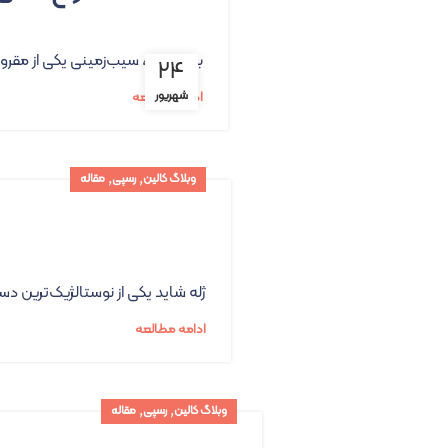
بعد از پیاز، سیب‌زمینی یکی از مقرو
۲۴
شهریور
ادامه مطالعه
,
,
وبلاگ کالین
رسپی
مقاله
ژله شاید یکی از نوستالژیک‌ترین دس
ادامه مطالعه
,
,
وبلاگ کالین
رسپی
مقاله