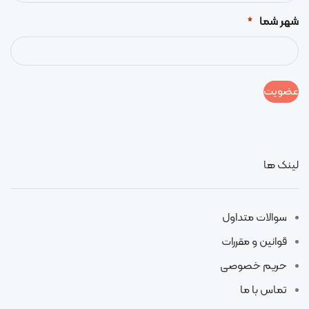
شهر شما
*
لینک ها
سوالات متداول
قوانین و مقررات
حریم خصوصی
تماس با ما