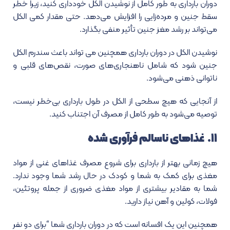
دوران بارداری به طور کامل از نوشیدن الکل خودداری کنید، زیرا خطر
سقط جنین و مرده‌زایی را افزایش می‌دهد. حتی مقدار کمی الکل
می‌تواند بر رشد مغز جنین تأثیر منفی بگذارد.
نوشیدن الکل در دوران بارداری همچنین می تواند باعث سندرم الکل
جنین شود که شامل ناهنجاری‌های صورت، نقص‌های قلبی و
ناتوانی ذهنی می‌شود.
از آنجایی که هیچ سطحی از الکل در طول بارداری بی‌خطر نیست،
توصیه می‌شود به طور کامل از مصرف آن اجتناب کنید.
۱۱. غذاهای ناسالم فرآوری شده
هیچ زمانی بهتر از بارداری برای شروع مصرف غذاهای غنی از مواد
مغذی برای کمک به شما و کودک در حال رشد شما وجود ندارد.
شما به مقادیر بیشتری از مواد مغذی ضروری از جمله پروتئین،
فولات، کولین و آهن نیاز دارید.
همچنین این یک افسانه است که در دوران بارداری شما “برای دو نفر