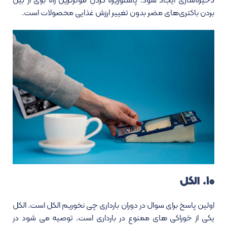
ذخیره‌سازی ایجاد شود. پاستوریزه کردن موثرترین راه برای از بین
بردن باکتری‌های مضر بدون تغییر ارزش غذایی محصولات است.
۱۰. الکل
اولین پاسخ برای سوال
در دوران بارداری چی نخوریم الکل است.
الکل
یکی از خوراکی های ممنوع در بارداری است. توصیه می شود در