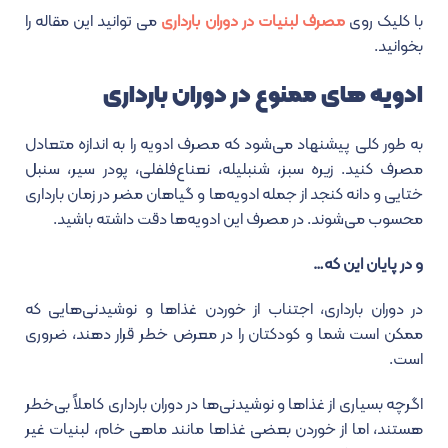
با کلیک روی
مصرف لبنیات در دوران بارداری
می توانید این مقاله را
بخوانید.
ادویه های ممنوع در دوران بارداری
به طور کلی پیشنهاد می‌شود که مصرف ادویه را به اندازه متعادل
مصرف کنید. زیره سبز، شنبلیله، نعناع‌فلفلی، پودر سیر، سنبل
ختایی و دانه کنجد از جمله ادویه‌ها و گیاهان مضر در زمان بارداری
محسوب می‌شوند. در مصرف این ادویه‌ها دقت داشته باشید.
و در پایان این که…
در دوران بارداری، اجتناب از خوردن غذاها و نوشیدنی‌هایی که
ممکن است شما و کودکتان را در معرض خطر قرار دهند، ضروری
است.
اگرچه بسیاری از غذاها و نوشیدنی‌ها در دوران بارداری کاملاً بی‌خطر
هستند، اما از خوردن بعضی غذاها مانند ماهی خام، لبنیات غیر