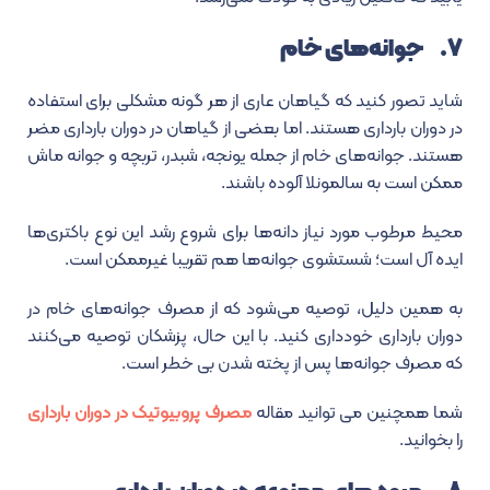
۷. جوانه‌های خام
شاید تصور کنید که گیاهان عاری از هر گونه مشکلی برای استفاده
در دوران بارداری هستند. اما بعضی از گیاهان در دوران بارداری مضر
هستند. جوانه‌های خام از جمله یونجه، شبدر، تربچه و جوانه ماش
ممکن است به سالمونلا آلوده باشند.
محیط مرطوب مورد نیاز دانه‌ها برای شروع رشد این نوع باکتری‌ها
ایده آل است؛ شستشوی جوانه‌ها هم تقریبا غیرممکن است.
به همین دلیل، توصیه می‌شود که از مصرف جوانه‌های خام در
دوران بارداری خودداری کنید. با این حال، پزشکان توصیه می‌کنند
که مصرف جوانه‌ها پس از پخته شدن بی خطر است.
شما همچنین می توانید مقاله
مصرف پروبیوتیک در دوران بارداری
را بخوانید.