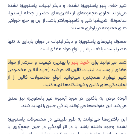
شیر خام، پنیر پاستوریزه نشده، و دیگر لبنیات پاستوریزه نشده
می‌تواند حاوی مجموعه‌ای از باکتری‌های مضر از جمله لیستریا،
سالمونلا، اشریشیا کلی و کامپیلوباکتر باشد، از این رو جزو
خوراکی
های ممنوعه در بارداری هستند.
مصرف پنیرهای پاستوریزه و دیگر لبنیات در دوران بارداری نه تنها
مضر نیست، بلکه سرشار از انواع مواد مغذی است.
شما می‌توانید برای
خرید پنیر
با بهترین کیفیت و سرشار از مواد
مغذی از وبسایت لبنیات
کالین
اقدام کنید (خرید آنلاین مخصوص
شهر تهران). همچنین می‌توانید انواع محصولات کالین را از
نمایندگی‌های کالین و فروشگاه‌ها تهیه کنید.
آلوده بودن به باکتری در مورد آبمیوه غیر پاستوریزه نیز صدق
می‌کند. این عفونت‌ها می‌توانند زندگی جنین را تهدید کنند.
این باکتری‌ها می‌توانند به طور طبیعی در محصولات پاستوریزه
نشده وجود داشته باشد یا در اثر آلودگی در حین جمع‌آوری یا