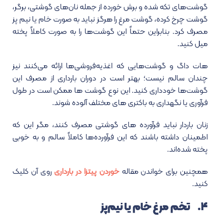
گوشت‌های تکه شده و برش خورده از جمله نان‌های گوشتی، برگر،
گوشت چرخ کرده، گوشت مرغ را هرگز نباید به صورت خام یا نیم پز
مصرف کرد. بنابراین حتماً این گوشت‌ها را به صورت کاملاً پخته
میل کنید.
هات داگ و گوشت‌هایی که اغذیه‌فروشی‌ها ارائه می‌کنند نیز
چندان سالم نیست؛ بهتر است در دوران بارداری از مصرف این
گوشت‌ها خودداری کنید. این نوع گوشت ها ممکن است در طول
فرآوری یا نگهداری به باکتری های مختلف آلوده شوند.
زنان باردار نباید فرآورده های گوشتی مصرف کنند، مگر این که
اطمینان داشته باشند که این فرآورده‌ها کاملاً سالم و به خوبی
پخته شده‌اند.
همچنین برای خواندن مقاله
خوردن پیتزا در بارداری
روی آن کلیک
کنید.
۴. تخم مرغ خام یا نیم‌پز