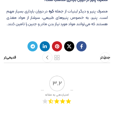
مصرف پنیر در دوران بارداری مناسب است؟
مصرف پنیر و دیگر لبنیات از جمله
کره
در دوران بارداری بسیار مهم
است. پنیر، به خصوص پنیرهای طبیعی، سرشار از مواد مغذی
هستند که می‌توانند مواد مورد نیاز بدن مادر و جنین را تامین کنند.
جدیدتر
قدیمی‌تر
3.2
امتیازدهی به مقاله