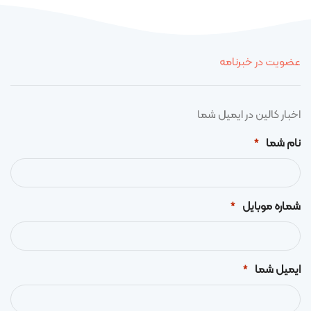
عضویت در خبرنامه
اخبار کالین در ایمیل شما
نام شما
*
شماره موبایل
*
ایمیل شما
*