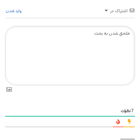
وارد شدن
اشتراک در
نظرات
7