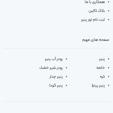
همکاری با ما
بلاگ کالین
ثبت نام تور پنیر
صفحه های مهم
پنیر
پودر آب پنیر
خامه
پودر شیر خشک
کره
پنیر چدار
پنیر پیتزا
پنیر گودا