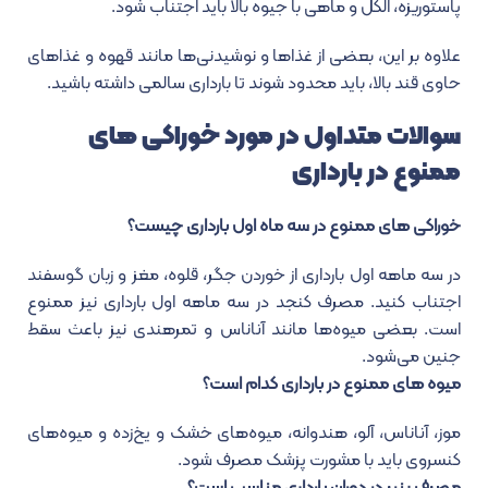
پاستوریزه، الکل و ماهی با جیوه بالا باید اجتناب شود.
علاوه بر این، بعضی از غذاها و نوشیدنی‌ها مانند قهوه و غذاهای
حاوی قند بالا، باید محدود شوند تا بارداری سالمی داشته باشید.
سوالات متداول در مورد خوراکی های
ممنوع در بارداری
خوراکی های ممنوع در سه ماه اول بارداری چیست؟
در سه ماهه اول بارداری از خوردن جگر، قلوه، مغز و زبان گوسفند
اجتناب کنید. مصرف کنجد در سه ماهه اول بارداری نیز ممنوع
است. بعضی میوه‌ها مانند آناناس و تمرهندی نیز باعث سقط
جنین می‌شود.
میوه های ممنوع در بارداری کدام است؟
موز، آناناس، آلو، هندوانه، میوه‌های خشک و یخ‌زده و میوه‌های
کنسروی باید با مشورت پزشک مصرف شود.