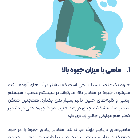
۱. ماهی با میزان جیوه بالا
جیوه یک عنصر بسیار سمی است که بیشتر در آب‌های آلوده یافت
می‌شود. جیوه در مقادیر بالا، می‌تواند بر سیستم عصبی، سیستم
ایمنی و کلیه‌های جنین تاثیر بسیار بدی بگذارد. همچنین ممکن
است باعث مشکلات جدی در رشد جنین شود؛ جیوه حتی در مقادیر
کمتر هم عوارض جانبی زیادی دارد.
ماهی‌های دریایی بزرگ می‌توانند مقادیر زیادی جیوه را در خود
جمع کنند. بنابراین، بهتر است در دوران بارداری و شیردهی از خوردن