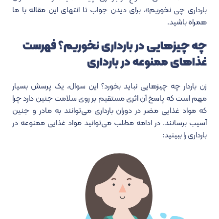
بارداری چی نخوریم»
، برای دیدن جواب تا انتهای این مقاله با ما
همراه باشید.
چه چیزهایی در بارداری نخوریم؟ فهرست
غذاهای ممنوعه در بارداری
زن باردار چه چیزهایی نباید بخورد؟ این سوال، یک پرسش بسیار
مهم است که پاسخ آن اثری مستقیم بر روی سلامت جنین دارد چرا
که مواد غذایی مضر در دوران بارداری می‌توانند به مادر و جنین
آسیب برسانند. در ادامه مطلب می‌توانید
مواد غذایی ممنوعه در
بارداری را ببینید
: