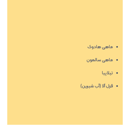
ماهی هادوک
ماهی سالمون
تیلاپیا
قزل آلا (آب شیرین)