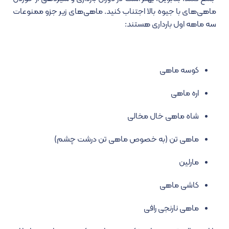
ماهی‌های با جیوه بالا اجتناب کنید. ماهی‌های زیر جزو ممنوعات
سه ماهه اول بارداری هستند:
کوسه ماهی
اره ماهی
شاه ماهی خال مخالی
ماهی تن (به خصوص ماهی تن درشت چشم)
مارلین
کاشی ماهی
ماهی نارنجی رافی