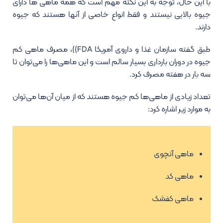
با این حال، توجه به این نکته مهم است که همه ماهی ها دارای
جیوه بالایی نیستند و فقط انواع خاصی از آنها هستند که جیوه
دارند.
طبق گفته سازمان غذا و داروی آمریکا FDA))، مصرف ماهی کم
جیوه در دوران بارداری بسیار سالم است و این ماهی‌ها را می‌توان تا
سه بار در هفته مصرف کرد.
تعداد زیادی از ماهی‌ها کم جیوه هستند که از میان آن‌ها می‌توان
به موارد زیر اشاره کرد:
ماهی آنچوی
ماهی کد
ماهی کفشک