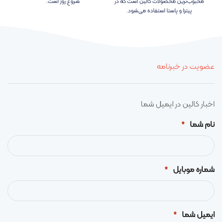
محبوب‌ترین محصولات کالین است که در
شروع روز است.
پیتزا و پاستا استفاده می‌شود.
عضویت در خبرنامه
اخبار کالین در ایمیل شما
نام شما
*
شماره موبایل
*
ایمیل شما
*