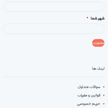
شهر شما
*
لینک ها
سوالات متداول
قوانین و مقررات
حریم خصوصی