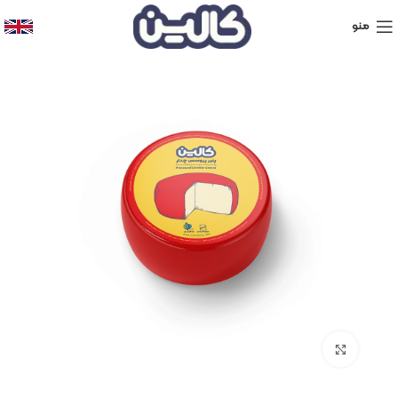
منو
برای بزرگنمایی کلیک کنید