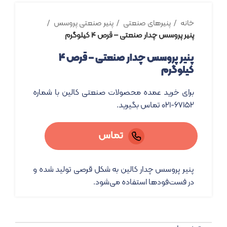
خانه
پنیرهای صنعتی
پنیر صنعتی پروسس
پنیر پروسس چدار صنعتی – قرص ۴ کیلوگرم
پنیر پروسس چدار صنعتی – قرص ۴
کیلوگرم
برای خرید عمده محصولات صنعتی کالین با شماره
۶۷۱۵۲-۰۲۱ تماس بگیرید.
تماس
پنیر پروسس چدار کالین به شکل قرصی تولید شده و
در فست‌فودها استفاده می‌شود.