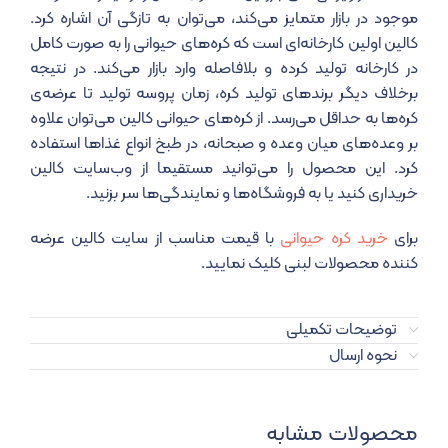
موجود در بازار متمایز می‌کند، می‌­توان به تازگی آن اشاره کرد.
کالین اولین کارخانه‌ای است که کره‌های حیوانی را به صورت کامل
در کارخانه تولید کرده و بلافاصله وارد بازار می‌­کند. در نتیجه
برخلاف دیگر برندهای تولید کره، زمان پروسه‌ تولید تا عرضه‌ی
کره‌ها به حداقل می‌رسد. از کره‌های حیوانی کالین می‌توان علاوه
بر وعده‌های میان وعده و صبحانه، در طبخ انواع غذاها استفاده
کرد. این محصول را می‌توانید مستقیما از وب‌سایت کالین
خریداری کنید یا به فروشگاه‌ها و نمایندگی‌ها سر بزنید.
برای
خرید کره حیوانی
با قیمت مناسب از سایت کالین عرضه
کننده محصولات لبنی کلیک نمایید.
توضیحات تکمیلی
نحوه ارسال
محصولات مشابه