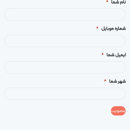
نام شما
*
شماره موبایل
*
ایمیل شما
*
شهر شما
*