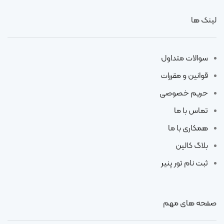
لینک ها
سوالات متداول
قوانین و مقررات
حریم خصوصی
تماس با ما
همکاری با ما
بلاگ کالین
ثبت نام تور پنیر
صفحه های مهم