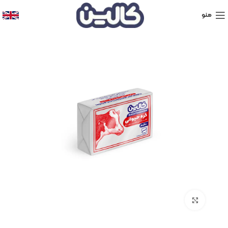
منو
برای بزرگنمایی کلیک کنید