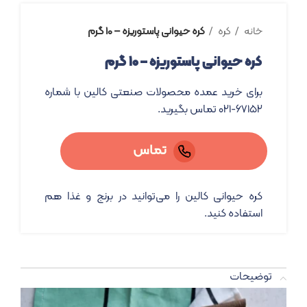
خانه
کره
کره حیوانی پاستوریزه – ۱۰ گرم
کره حیوانی پاستوریزه – ۱۰ گرم
برای خرید عمده محصولات صنعتی کالین با شماره
۶۷۱۵۲-۰۲۱ تماس بگیرید.
تماس
کره حیوانی کالین را می‌توانید در برنج و غذا هم
استفاده کنید.
توضیحات