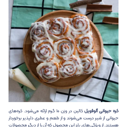
کره حیوانی آلوفویل
کالین در وزن ۱۰ گرم ارائه می‌شود. کره‌های
حیوانی از شیر درست می‌شوند و از طعم و عطری دلپذیر برخوردار
هستند. از ویژگی‌‌های بارز این محصول که آن را از دیگر محصولات